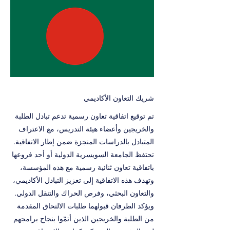
شريك التعاون الأكاديمي
تم توقيع اتفاقية تعاون رسمية تدعم تبادل الطلبة
والخريجين وأعضاء هيئة التدريس، مع الاعتراف
المتبادل بالدراسات المنجزة ضمن إطار الاتفاقية.
تحتفظ الجامعة السويسرية الدولية أو أحد فروعها
باتفاقية تعاون ثنائية رسمية مع هذه المؤسسة،
وتهدف هذه الاتفاقية إلى تعزيز التبادل الأكاديمي،
والتعاون البحثي، وفرص الحراك والتنقل الدولي.
ويؤكد الطرفان قبولهما طلبات الالتحاق المقدمة
من الطلبة والخريجين الذين أتمّوا بنجاح برامجهم