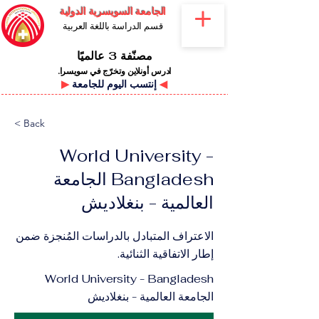
الجامعة السويسرية الدولية
قسم الدراسة باللغة العربية
مصنّفة 3 عالميًا
ادرس أونلاين وتخرّج في سويسرا.
◀
إنتسب اليوم للجامعة
▶
< Back
World University -
Bangladesh الجامعة
العالمية - بنغلاديش
الاعتراف المتبادل بالدراسات المُنجزة ضمن
إطار الاتفاقية الثنائية.
World University - Bangladesh
الجامعة العالمية - بنغلاديش