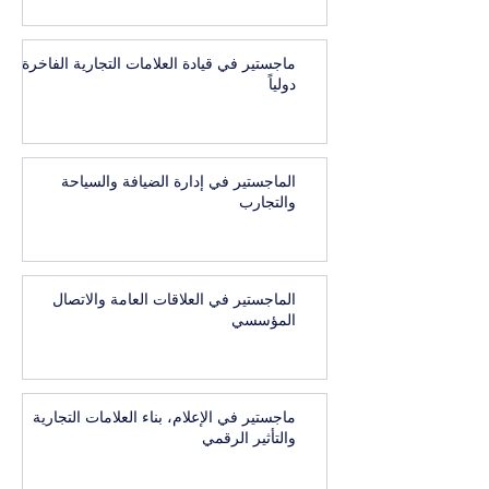
ماجستير في قيادة العلامات التجارية الفاخرة
دولياً
الماجستير في إدارة الضيافة والسياحة
والتجارب
الماجستير في العلاقات العامة والاتصال
المؤسسي
ماجستير في الإعلام، بناء العلامات التجارية
والتأثير الرقمي