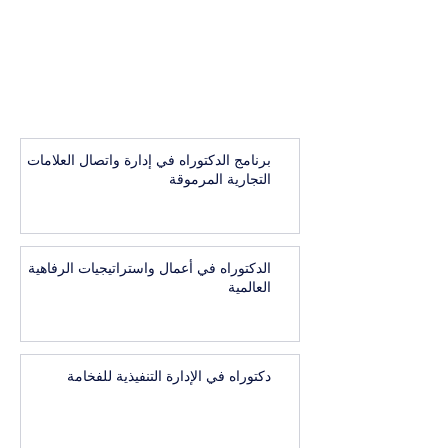
برنامج الدكتوراه في إدارة واتصال العلامات
التجارية المرموقة
الدكتوراه في أعمال واستراتيجيات الرفاهية
العالمية
دكتوراه في الإدارة التنفيذية للفخامة