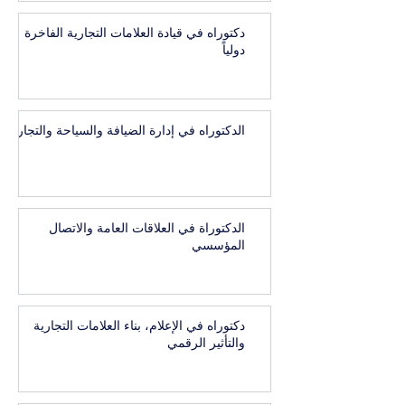
دكتوراه في قيادة العلامات التجارية الفاخرة
دولياً
الدكتوراه في إدارة الضيافة والسياحة والتجارب
الدكتوراة في العلاقات العامة والاتصال
المؤسسي
دكتوراه في الإعلام، بناء العلامات التجارية
والتأثير الرقمي