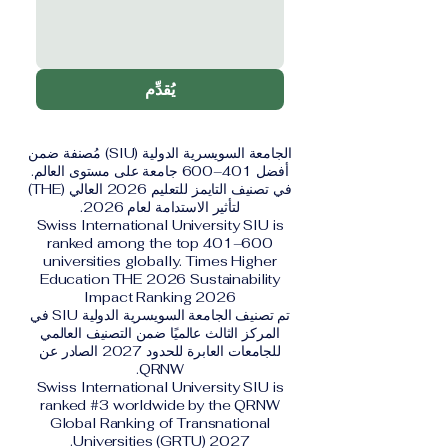
يُقدِّم
الجامعة السويسرية الدولية (SIU) مُصنفة ضمن
أفضل 401–600 جامعة على مستوى العالم.
في تصنيف التايمز للتعليم 2026 العالي (THE)
لتأثير الاستدامة لعام 2026.
Swiss International University SIU is
ranked among the top 401–600
universities globally. Times Higher
Education THE 2026 Sustainability
Impact Ranking 2026
تم تصنيف الجامعة السويسرية الدولية SIU في
المركز الثالث عالميًا ضمن التصنيف العالمي
للجامعات العابرة للحدود 2027 الصادر عن
QRNW.
Swiss International University SIU is
ranked #3 worldwide by the QRNW
Global Ranking of Transnational
Universities (GRTU) 2027.