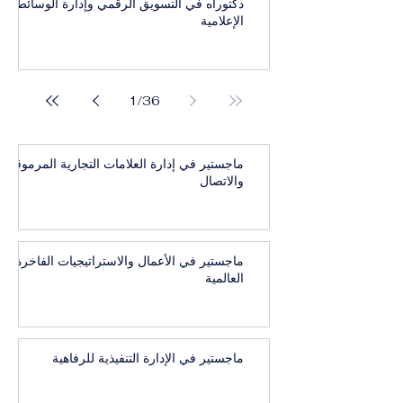
دكتوراه في التسويق الرقمي وإدارة الوسائط
الإعلامية
1
/
36
ماجستير في إدارة العلامات التجارية المرموقة
والاتصال
ماجستير في الأعمال والاستراتيجيات الفاخرة
العالمية
ماجستير في الإدارة التنفيذية للرفاهية