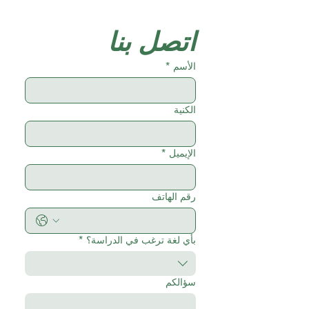
اتصل بنا
الأسم
*
الكنية
الإيميل
*
رقم الهاتف
بأي لغة ترغب في الدراسة؟
*
سؤالكم