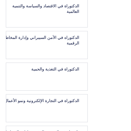
الدكتوراة في الاقتصاد والسياسة والتنمية
العالمية
الدكتوراه في الأمن السيبراني وإدارة المخاطر
الرقمية
الدكتوراة في التغذية والحمية
الدكتوراة في التجارة الإلكترونية ونمو الأعمال