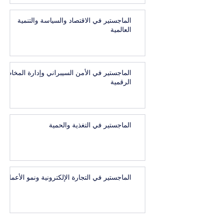
الماجستير في الاقتصاد والسياسة والتنمية
العالمية
الماجستير في الأمن السيبراني وإدارة المخاطر
الرقمية
الماجستير في التغذية والحمية
الماجستير في التجارة الإلكترونية ونمو الأعمال