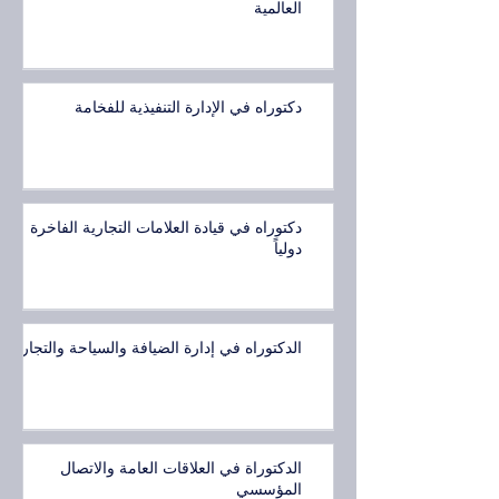
العالمية
دكتوراه في الإدارة التنفيذية للفخامة
دكتوراه في قيادة العلامات التجارية الفاخرة
دولياً
الدكتوراه في إدارة الضيافة والسياحة والتجارب
الدكتوراة في العلاقات العامة والاتصال
المؤسسي