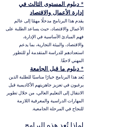
* دبلوم المستوى الثالث في
إدارة الأعمال والاقتصاد
يقدم هذا البرنامج مدخلًا مهمًا إلى عالم
الأعمال والاقتصاد، حيث يساعد الطلبة على
فهم المبادئ الأساسية في الإدارة،
والاقتصاد، والبيئة التجارية، بما يدعم
استعدادهم للدراسة المتقدمة أو للتطور
المهني لاحقًا.
* دبلوم ما قبل الجامعة
يُعد هذا البرنامج خيارًا مناسبًا للطلبة الذين
يرغبون في تعزيز جاهزيتهم الأكاديمية قبل
الانتقال إلى التعليم العالي، من خلال تطوير
المهارات الدراسية والمعرفية اللازمة
للنجاح في المرحلة الجامعية.
لماذا تُعد هذه البرامج