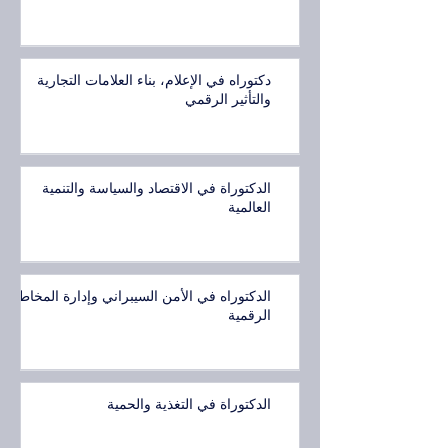
دكتوراه في الإعلام، بناء العلامات التجارية
والتأثير الرقمي
الدكتوراة في الاقتصاد والسياسة والتنمية
العالمية
الدكتوراه في الأمن السيبراني وإدارة المخاطر
الرقمية
الدكتوراة في التغذية والحمية