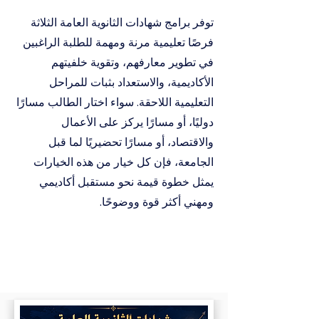
توفر برامج شهادات الثانوية العامة الثلاثة
فرصًا تعليمية مرنة ومهمة للطلبة الراغبين
في تطوير معارفهم، وتقوية خلفيتهم
الأكاديمية، والاستعداد بثبات للمراحل
التعليمية اللاحقة. سواء اختار الطالب مسارًا
دوليًا، أو مسارًا يركز على الأعمال
والاقتصاد، أو مسارًا تحضيريًا لما قبل
الجامعة، فإن كل خيار من هذه الخيارات
يمثل خطوة قيمة نحو مستقبل أكاديمي
ومهني أكثر قوة ووضوحًا.