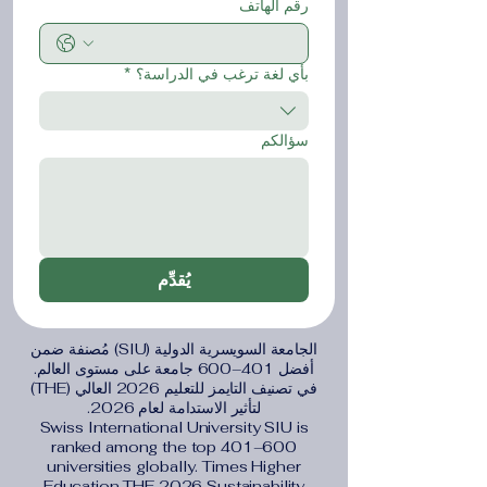
رقم الهاتف
بأي لغة ترغب في الدراسة؟
*
سؤالكم
يُقدِّم
الجامعة السويسرية الدولية (SIU) مُصنفة ضمن
أفضل 401–600 جامعة على مستوى العالم.
في تصنيف التايمز للتعليم 2026 العالي (THE)
لتأثير الاستدامة لعام 2026.
Swiss International University SIU is
ranked among the top 401–600
universities globally. Times Higher
Education THE 2026 Sustainability