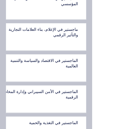
المؤسسي
ماجستير في الإعلام، بناء العلامات التجارية
والتأثير الرقمي
الماجستير في الاقتصاد والسياسة والتنمية
العالمية
الماجستير في الأمن السيبراني وإدارة المخاطر
الرقمية
الماجستير في التغذية والحمية