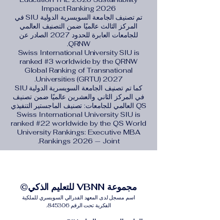
Impact Ranking 2026
تم تصنيف الجامعة السويسرية الدولية SIU في
المركز الثالث عالميًا ضمن التصنيف العالمي
للجامعات العابرة للحدود 2027 الصادر عن
QRNW.
Swiss International University SIU is
ranked #3 worldwide by the QRNW
Global Ranking of Transnational
Universities (GRTU) 2027.
كما تم تصنيف الجامعة السويسرية الدولية SIU
في المركز الثاني والعشرين عالميًا ضمن تصنيف
QS العالمي للجامعات: تصنيف الماجستير التنفيذي
Swiss International University SIU is
ranked #22 worldwide by the QS World
University Rankings: Executive MBA
Rankings 2026 — Joint.
مجموعة VBNN للتعليم الذكي©
اسم مسجل لدى المعهد الفدرالي السويسري للملكية
الفكرية تحت الرقم 845306.