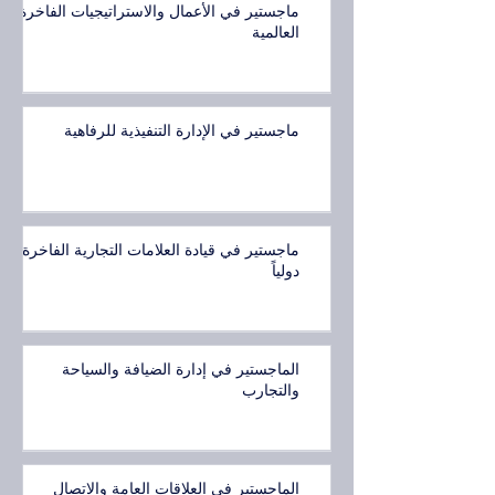
ماجستير في الأعمال والاستراتيجيات الفاخرة
العالمية
ماجستير في الإدارة التنفيذية للرفاهية
ماجستير في قيادة العلامات التجارية الفاخرة
دولياً
الماجستير في إدارة الضيافة والسياحة
والتجارب
الماجستير في العلاقات العامة والاتصال