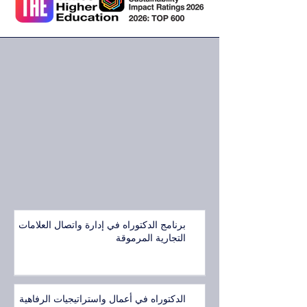
برنامج الدكتوراه في إدارة واتصال العلامات
التجارية المرموقة
الدكتوراه في أعمال واستراتيجيات الرفاهية