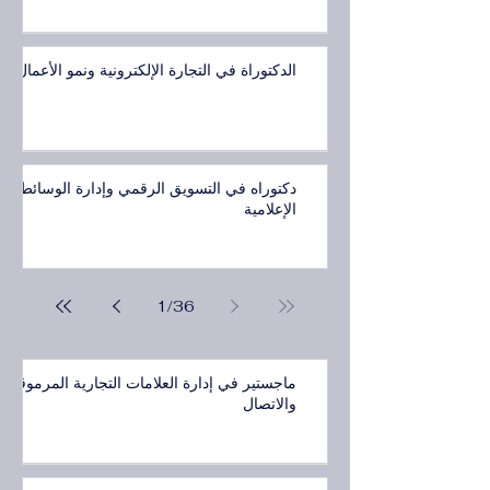
الدكتوراة في التجارة الإلكترونية ونمو الأعمال
دكتوراه في التسويق الرقمي وإدارة الوسائط
الإعلامية
1
/
36
ماجستير في إدارة العلامات التجارية المرموقة
والاتصال