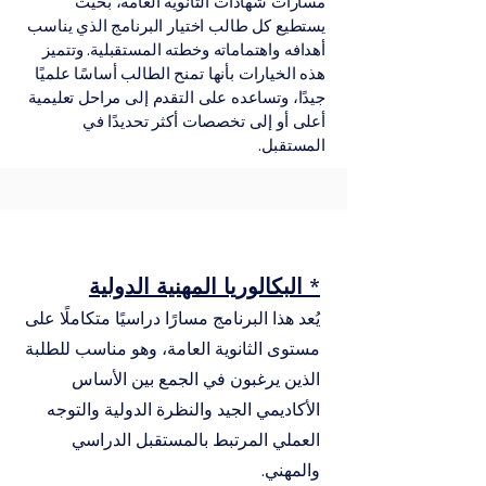
مسارات شهادات الثانوية العامة، بحيث
يستطيع كل طالب اختيار البرنامج الذي يناسب
أهدافه واهتماماته وخطته المستقبلية. وتتميز
هذه الخيارات بأنها تمنح الطالب أساسًا علميًا
جيدًا، وتساعده على التقدم إلى مراحل تعليمية
أعلى أو إلى تخصصات أكثر تحديدًا في
المستقبل.
* البكالوريا المهنية الدولية
يُعد هذا البرنامج مسارًا دراسيًا متكاملًا على
مستوى الثانوية العامة، وهو مناسب للطلبة
الذين يرغبون في الجمع بين الأساس
الأكاديمي الجيد والنظرة الدولية والتوجه
العملي المرتبط بالمستقبل الدراسي
والمهني.