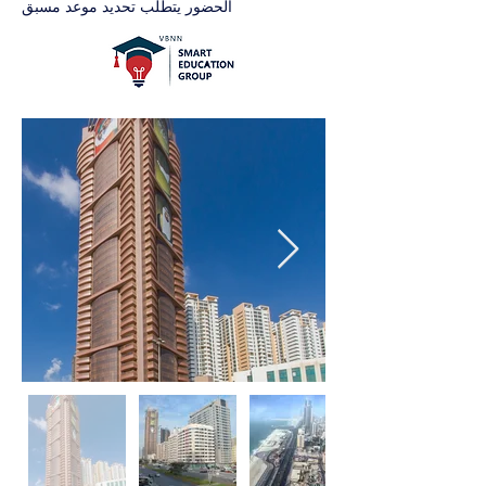
الحضور يتطلب تحديد موعد مسبق