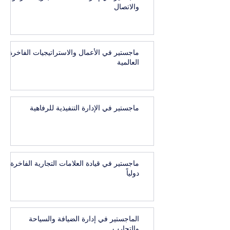
والاتصال
ماجستير في الأعمال والاستراتيجيات الفاخرة
العالمية
ماجستير في الإدارة التنفيذية للرفاهية
ماجستير في قيادة العلامات التجارية الفاخرة
دولياً
الماجستير في إدارة الضيافة والسياحة
والتجارب