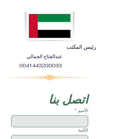
رئيس المكتب
عبدالفتاح الجمالي
0041443200033
اتصل بنا
الأسم
*
الكنية