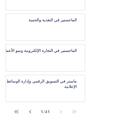
الماجستير في التغذية والحمية
الماجستير في التجارة الإلكترونية ونمو الأعمال
ماستر في التسويق الرقمي وإدارة الوسائط
الإعلانية
1
/
41