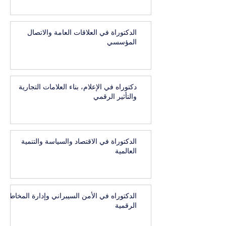
الدكتوراة في العلاقات العامة والاتصال
المؤسسي
دكتوراه في الإعلام، بناء العلامات التجارية
والتأثير الرقمي
الدكتوراة في الاقتصاد والسياسة والتنمية
العالمية
الدكتوراه في الأمن السيبراني وإدارة المخاطر
الرقمية