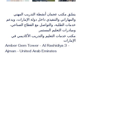
ينسّق مكتب عجمان أنشطة التدريب المهني 
والمهاراتي والتنفيذي داخل دولة الإمارات، ويدعم 
خدمات الطلبة، والتواصل مع القطاع الصناعي، 
ومبادرات التعليم المستمر.
مكتب خدمات التعليم والتدريب الأكاديمي في
الإمارات
Amber Gem Tower - Al Rashidiya 3 -
Ajman - United Arab Emirates