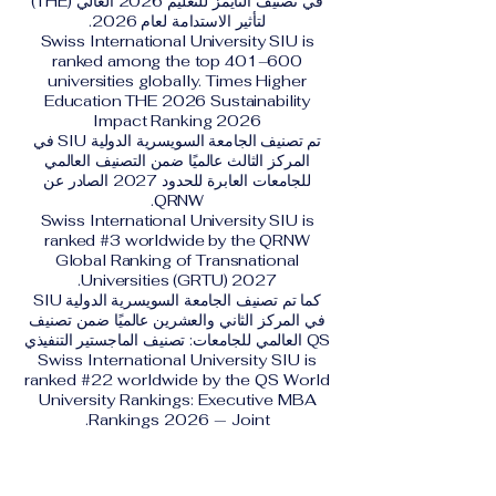
في تصنيف التايمز للتعليم 2026 العالي (THE)
لتأثير الاستدامة لعام 2026.
Swiss International University SIU is
ranked among the top 401–600
universities globally. Times Higher
Education THE 2026 Sustainability
Impact Ranking 2026
تم تصنيف الجامعة السويسرية الدولية SIU في
المركز الثالث عالميًا ضمن التصنيف العالمي
للجامعات العابرة للحدود 2027 الصادر عن
QRNW.
Swiss International University SIU is
ranked #3 worldwide by the QRNW
Global Ranking of Transnational
Universities (GRTU) 2027.
كما تم تصنيف الجامعة السويسرية الدولية SIU
في المركز الثاني والعشرين عالميًا ضمن تصنيف
QS العالمي للجامعات: تصنيف الماجستير التنفيذي
Swiss International University SIU is
ranked #22 worldwide by the QS World
University Rankings: Executive MBA
Rankings 2026 — Joint.