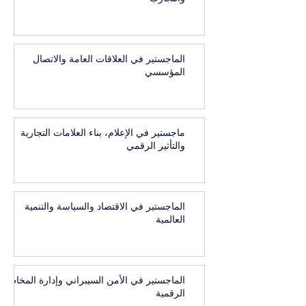
الماجستير في العلاقات العامة والاتصال
المؤسسي
ماجستير في الإعلام، بناء العلامات التجارية
والتأثير الرقمي
الماجستير في الاقتصاد والسياسة والتنمية
العالمية
الماجستير في الأمن السيبراني وإدارة المخاطر
الرقمية