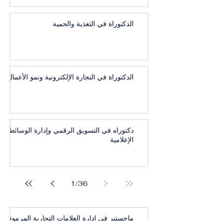
الدكتوراة في التغذية والحمية
الدكتوراة في التجارة الإلكترونية ونمو الأعمال
دكتوراه في التسويق الرقمي وإدارة الوسائط
الإعلامية
1
/
36
ماجستير في إدارة العلامات التجارية المرموقة