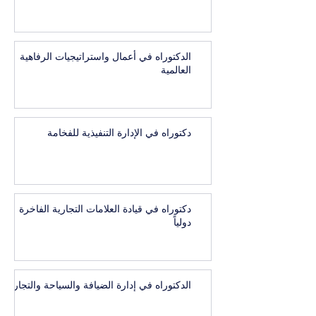
الدكتوراه في أعمال واستراتيجيات الرفاهية
العالمية
دكتوراه في الإدارة التنفيذية للفخامة
دكتوراه في قيادة العلامات التجارية الفاخرة
دولياً
الدكتوراه في إدارة الضيافة والسياحة والتجارب