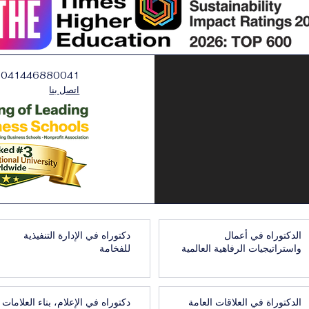
0041446880041
اتصل بنا
الدكتوراه في أعمال
دكتوراه في الإدارة التنفيذية
واستراتيجيات الرفاهية العالمية
للفخامة
الدكتوراة في العلاقات العامة
دكتوراه في الإعلام، بناء العلامات