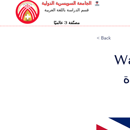
الجامعة السويسرية الدولية
قسم الدراسة باللغة العربية
مصنّفة 3 عالميًا
< Back
Wa
ة