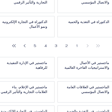
والاتصال المؤسسي
التجارية والتأثير الرقمي
الدكتوراة في التغذية والحمية
الدكتوراة في التجارة الإلكترونية
ونمو الأعمال
5
4
3
2
1
ماجستير في الأعمال
ماجستير في الإدارة التنفيذية
والاستراتيجيات الفاخرة العالمية
للرفاهية
الماجستير في العلاقات العامة
ماجستير في الإعلام، بناء
والاتصال المؤسسي
العلامات التجارية والتأثير الرقمي
الماجستير في التغذية والحمية
الماجستير في التجارة الإلكترونية