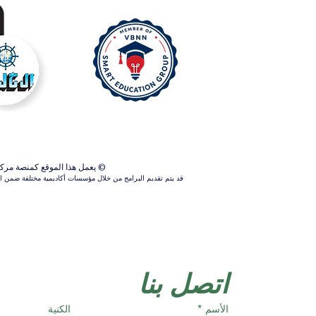
© يعمل هذا الموقع كمنصة مركزية ل
قد يتم تقديم البرامج من خلال مؤسسات أكاديمية مختلفة ضمن الش
اتصل بنا
الأسم
*
الكنية