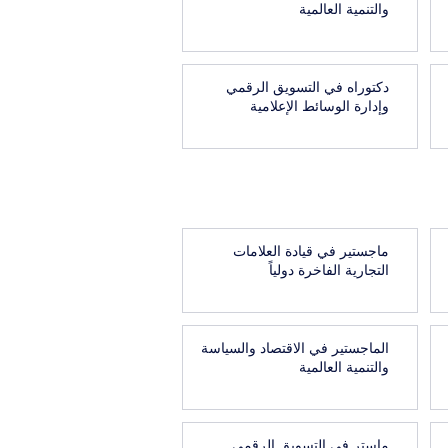
والتنمية العالمية
دكتوراه في التسويق الرقمي
وإدارة الوسائط الإعلامية
ماجستير في قيادة العلامات
التجارية الفاخرة دولياً
الماجستير في الاقتصاد والسياسة
والتنمية العالمية
ماستر في التسويق الرقمي