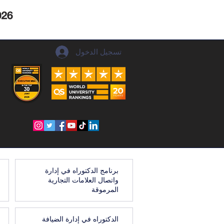
تسجيل الدخول
برنامج الدكتوراه في إدارة
واتصال العلامات التجارية
المرموقة
الدكتوراه في إدارة الضيافة