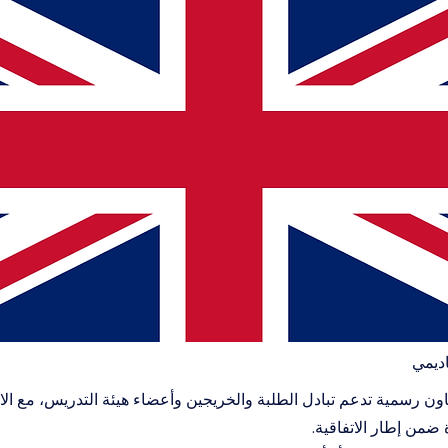
اديمي
عاون رسمية تدعم تبادل الطلبة والخريجين وأعضاء هيئة التدريس، مع الا
ضمن إطار الاتفاقية.