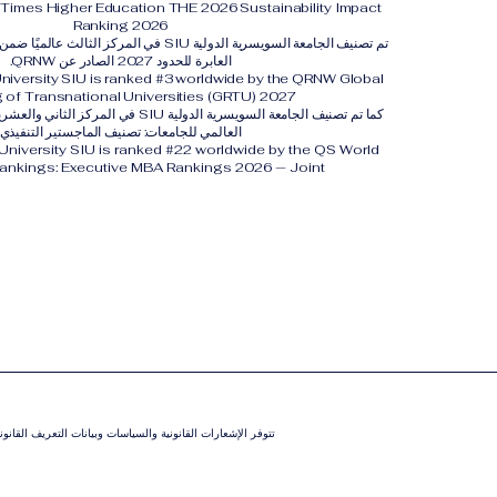
y. Times Higher Education THE 2026 Sustainability Impact
Ranking 2026
تم تصنيف الجامعة السويسرية الدولية SIU في المركز 
العابرة للحدود 2027 الصادر عن QRNW.
University SIU is ranked #3 worldwide by the QRNW Global
 of Transnational Universities (GRTU) 2027.
العالمي للجامعات: تصنيف الماجستير التنفيذي
 University SIU is ranked #22 worldwide by the QS World
Rankings: Executive MBA Rankings 2026 — Joint.
تتوفر الإشعارات القانونية والسياسات وبيانات التعريف القان