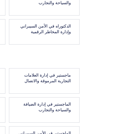
والسياحة والتجارب
الدكتوراه في الأمن السيبراني
وإدارة المخاطر الرقمية
ماجستير في إدارة العلامات
التجارية المرموقة والاتصال
الماجستير في إدارة الضيافة
والسياحة والتجارب
الماجستير في الأمن السيبراني