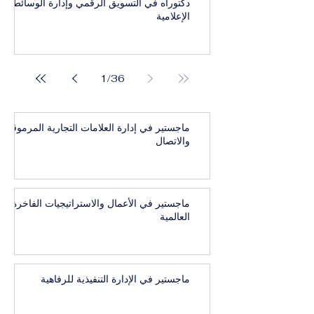
دكتوراه في التسويق الرقمي وإدارة الوسائط
الإعلامية
1
/
36
ماجستير في إدارة العلامات التجارية المرموقة
والاتصال
ماجستير في الأعمال والاستراتيجيات الفاخرة
العالمية
ماجستير في الإدارة التنفيذية للرفاهية