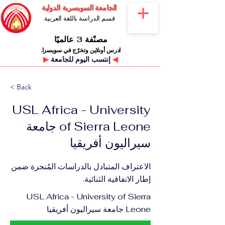
الجامعة السويسرية الدولية
قسم الدراسة باللغة العربية
مصنّفة 3 عالميًا
ادرس أونلاين وتخرّج في سويسرا.
◀
إنتسب اليوم للجامعة
▶
< Back
USL Africa - University
of Sierra Leone جامعة
سيراليون أفريقيا
الاعتراف المتبادل بالدراسات المُنجزة ضمن
إطار الاتفاقية الثنائية.
USL Africa - University of Sierra
Leone جامعة سيراليون أفريقيا