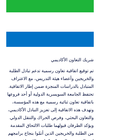
شريك التعاون الأكاديمي
تم توقيع اتفاقية تعاون رسمية تدعم تبادل الطلبة
والخريجين وأعضاء هيئة التدريس، مع الاعتراف
المتبادل بالدراسات المنجزة ضمن إطار الاتفاقية.
تحتفظ الجامعة السويسرية الدولية أو أحد فروعها
باتفاقية تعاون ثنائية رسمية مع هذه المؤسسة،
وتهدف هذه الاتفاقية إلى تعزيز التبادل الأكاديمي،
والتعاون البحثي، وفرص الحراك والتنقل الدولي.
ويؤكد الطرفان قبولهما طلبات الالتحاق المقدمة
من الطلبة والخريجين الذين أتمّوا بنجاح برامجهم