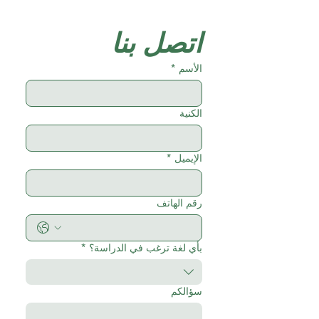
اتصل بنا
الأسم
*
الكنية
الإيميل
*
رقم الهاتف
بأي لغة ترغب في الدراسة؟
*
سؤالكم