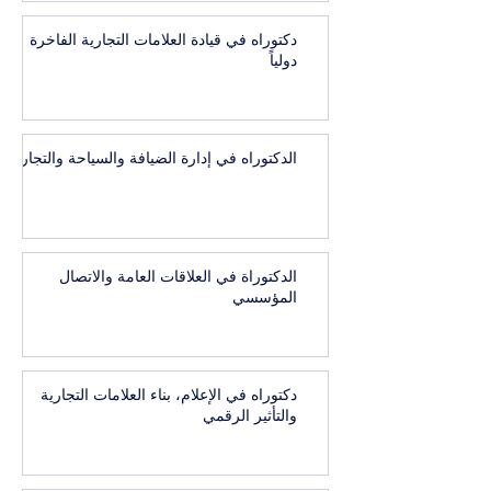
دكتوراه في قيادة العلامات التجارية الفاخرة
دولياً
الدكتوراه في إدارة الضيافة والسياحة والتجارب
الدكتوراة في العلاقات العامة والاتصال
المؤسسي
دكتوراه في الإعلام، بناء العلامات التجارية
والتأثير الرقمي