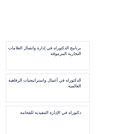
برنامج الدكتوراه في إدارة واتصال العلامات
التجارية المرموقة
الدكتوراه في أعمال واستراتيجيات الرفاهية
العالمية
دكتوراه في الإدارة التنفيذية للفخامة