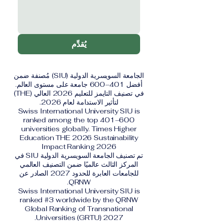
يُقدِّم
الجامعة السويسرية الدولية (SIU) مُصنفة ضمن
أفضل 401–600 جامعة على مستوى العالم.
في تصنيف التايمز للتعليم 2026 العالي (THE)
لتأثير الاستدامة لعام 2026.
Swiss International University SIU is
ranked among the top 401–600
universities globally. Times Higher
Education THE 2026 Sustainability
Impact Ranking 2026
تم تصنيف الجامعة السويسرية الدولية SIU في
المركز الثالث عالميًا ضمن التصنيف العالمي
للجامعات العابرة للحدود 2027 الصادر عن
QRNW.
Swiss International University SIU is
ranked #3 worldwide by the QRNW
Global Ranking of Transnational
Universities (GRTU) 2027.