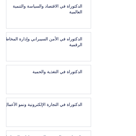
الدكتوراة في الاقتصاد والسياسة والتنمية
العالمية
الدكتوراه في الأمن السيبراني وإدارة المخاطر
الرقمية
الدكتوراة في التغذية والحمية
الدكتوراة في التجارة الإلكترونية ونمو الأعمال