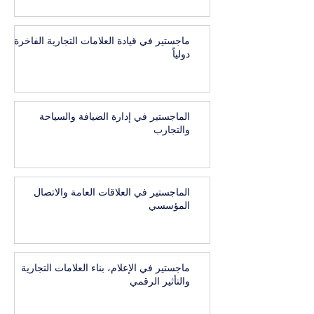
ماجستير في قيادة العلامات التجارية الفاخرة
دولياً
الماجستير في إدارة الضيافة والسياحة
والتجارب
الماجستير في العلاقات العامة والاتصال
المؤسسي
ماجستير في الإعلام، بناء العلامات التجارية
والتأثير الرقمي