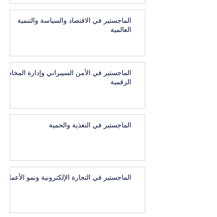
الماجستير في الاقتصاد والسياسة والتنمية
العالمية
الماجستير في الأمن السيبراني وإدارة المخاطر
الرقمية
الماجستير في التغذية والحمية
الماجستير في التجارة الإلكترونية ونمو الأعمال