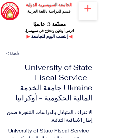
الجامعة السويسرية الدولية
قسم الدراسة باللغة العربية
مصنّفة 3 عالميًا
ادرس أونلاين وتخرّج في سويسرا.
◀
إنتسب اليوم للجامعة
▶
< Back
University of State
Fiscal Service -
Ukraine جامعة الخدمة
المالية الحكومية - أوكرانيا
الاعتراف المتبادل بالدراسات المُنجزة ضمن
إطار الاتفاقية الثنائية.
University of State Fiscal Service -