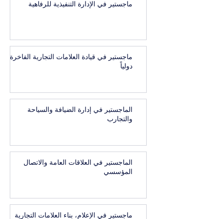
ماجستير في الإدارة التنفيذية للرفاهية
ماجستير في قيادة العلامات التجارية الفاخرة
دولياً
الماجستير في إدارة الضيافة والسياحة
والتجارب
الماجستير في العلاقات العامة والاتصال
المؤسسي
ماجستير في الإعلام، بناء العلامات التجارية