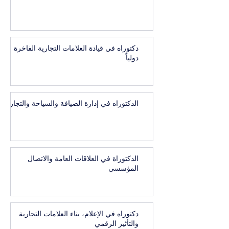
دكتوراه في قيادة العلامات التجارية الفاخرة
دولياً
الدكتوراه في إدارة الضيافة والسياحة والتجارب
الدكتوراة في العلاقات العامة والاتصال
المؤسسي
دكتوراه في الإعلام، بناء العلامات التجارية
والتأثير الرقمي