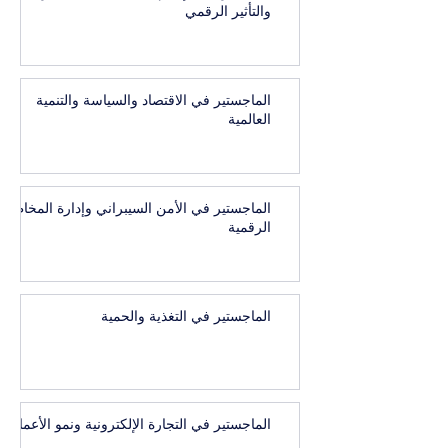
والتأثير الرقمي
الماجستير في الاقتصاد والسياسة والتنمية
العالمية
الماجستير في الأمن السيبراني وإدارة المخاطر
الرقمية
الماجستير في التغذية والحمية
الماجستير في التجارة الإلكترونية ونمو الأعمال