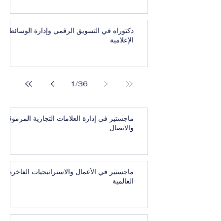
دكتوراه في التسويق الرقمي وإدارة الوسائط
الإعلامية
1
/
36
ماجستير في إدارة العلامات التجارية المرموقة
والاتصال
ماجستير في الأعمال والاستراتيجيات الفاخرة
العالمية