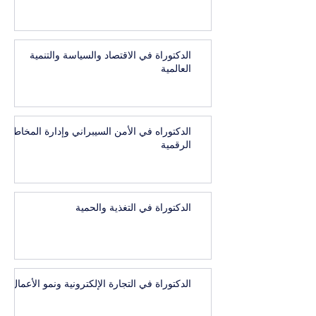
الدكتوراة في الاقتصاد والسياسة والتنمية
العالمية
الدكتوراه في الأمن السيبراني وإدارة المخاطر
الرقمية
الدكتوراة في التغذية والحمية
الدكتوراة في التجارة الإلكترونية ونمو الأعمال