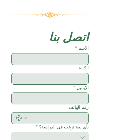
اتصل بنا
الأسم
*
الكنية
الإيميل
*
رقم الهاتف
بأي لغة ترغب في الدراسة؟
*