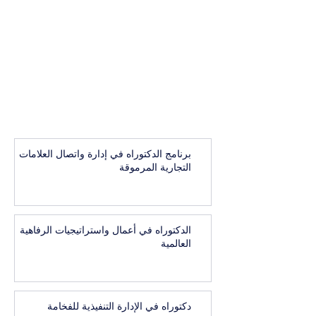
برنامج الدكتوراه في إدارة واتصال العلامات
التجارية المرموقة
الدكتوراه في أعمال واستراتيجيات الرفاهية
العالمية
دكتوراه في الإدارة التنفيذية للفخامة