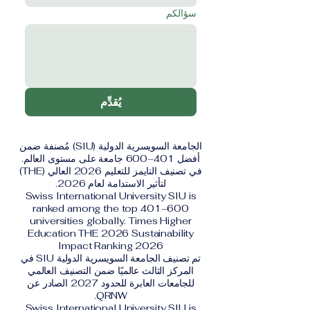
سؤالكم
يُقدِّم
الجامعة السويسرية الدولية (SIU) مُصنفة ضمن
أفضل 401–600 جامعة على مستوى العالم.
في تصنيف التايمز للتعليم 2026 العالي (THE)
لتأثير الاستدامة لعام 2026.
Swiss International University SIU is
ranked among the top 401–600
universities globally. Times Higher
Education THE 2026 Sustainability
Impact Ranking 2026
تم تصنيف الجامعة السويسرية الدولية SIU في
المركز الثالث عالميًا ضمن التصنيف العالمي
للجامعات العابرة للحدود 2027 الصادر عن
QRNW.
Swiss International University SIU is