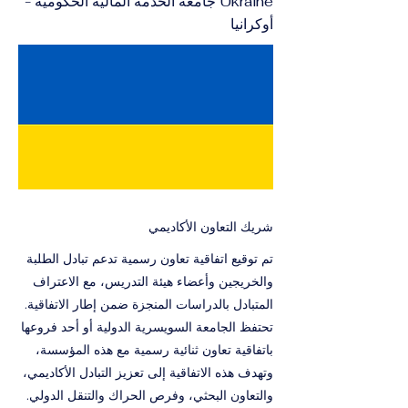
Ukraine جامعة الخدمة المالية الحكومية -
أوكرانيا
شريك التعاون الأكاديمي
تم توقيع اتفاقية تعاون رسمية تدعم تبادل الطلبة
والخريجين وأعضاء هيئة التدريس، مع الاعتراف
المتبادل بالدراسات المنجزة ضمن إطار الاتفاقية.
تحتفظ الجامعة السويسرية الدولية أو أحد فروعها
باتفاقية تعاون ثنائية رسمية مع هذه المؤسسة،
وتهدف هذه الاتفاقية إلى تعزيز التبادل الأكاديمي،
والتعاون البحثي، وفرص الحراك والتنقل الدولي.