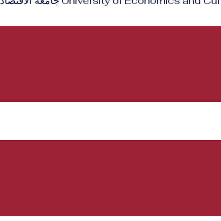
iversity of Economics and Culture - Latvia