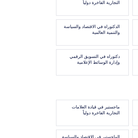
التجارية الفاخرة دولياً
الدكتوراة في الاقتصاد والسياسة
والتنمية العالمية
دكتوراه في التسويق الرقمي
وإدارة الوسائط الإعلامية
ماجستير في قيادة العلامات
التجارية الفاخرة دولياً
الماجستير في الاقتصاد والسياسة