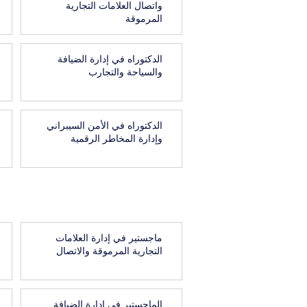
واتصال العلامات التجارية
المرموقة
الدكتوراه في إدارة الضيافة
والسياحة والتجارب
الدكتوراه في الأمن السيبراني
وإدارة المخاطر الرقمية
ماجستير في إدارة العلامات
التجارية المرموقة والاتصال
الماجستير في إدارة الضيافة