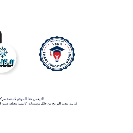
© يعمل هذا الموقع كمنصة مركزية ل
قد يتم تقديم البرامج من خلال مؤسسات أكاديمية مختلفة ضمن الش