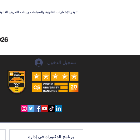
تتوفر الإشعارات القانونية والسياسات وبيانات التعريف القان
تسجيل الدخول
برنامج الدكتوراه في إدارة