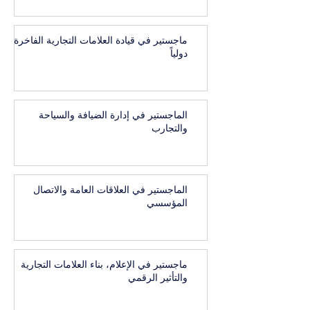
ماجستير في قيادة العلامات التجارية الفاخرة
دولياً
الماجستير في إدارة الضيافة والسياحة
والتجارب
الماجستير في العلاقات العامة والاتصال
المؤسسي
ماجستير في الإعلام، بناء العلامات التجارية
والتأثير الرقمي