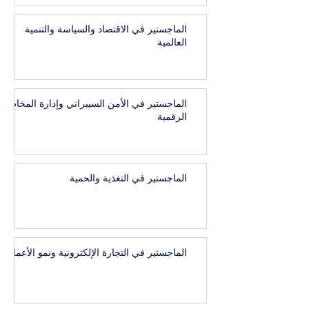
الماجستير في الاقتصاد والسياسة والتنمية
العالمية
الماجستير في الأمن السيبراني وإدارة المخاطر
الرقمية
الماجستير في التغذية والحمية
الماجستير في التجارة الإلكترونية ونمو الأعمال