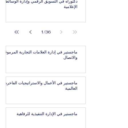
دكتوراه في التسويق الرقمي وإدارة الوسائط
الإعلامية
1
/
36
ماجستير في إدارة العلامات التجارية المرموقة
والاتصال
ماجستير في الأعمال والاستراتيجيات الفاخرة
العالمية
ماجستير في الإدارة التنفيذية للرفاهية