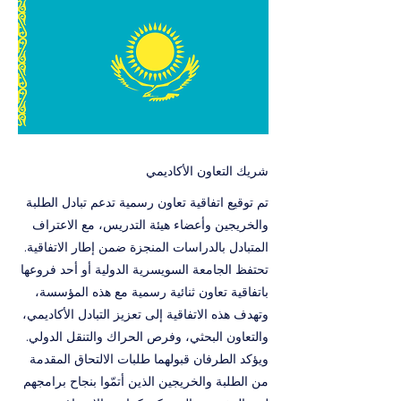
شريك التعاون الأكاديمي
تم توقيع اتفاقية تعاون رسمية تدعم تبادل الطلبة
والخريجين وأعضاء هيئة التدريس، مع الاعتراف
المتبادل بالدراسات المنجزة ضمن إطار الاتفاقية.
تحتفظ الجامعة السويسرية الدولية أو أحد فروعها
باتفاقية تعاون ثنائية رسمية مع هذه المؤسسة،
وتهدف هذه الاتفاقية إلى تعزيز التبادل الأكاديمي،
والتعاون البحثي، وفرص الحراك والتنقل الدولي.
ويؤكد الطرفان قبولهما طلبات الالتحاق المقدمة
من الطلبة والخريجين الذين أتمّوا بنجاح برامجهم