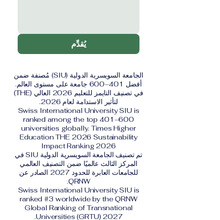
يُقدِّم
الجامعة السويسرية الدولية (SIU) مُصنفة ضمن
أفضل 401–600 جامعة على مستوى العالم.
في تصنيف التايمز للتعليم 2026 العالي (THE)
لتأثير الاستدامة لعام 2026.
Swiss International University SIU is
ranked among the top 401–600
universities globally. Times Higher
Education THE 2026 Sustainability
Impact Ranking 2026
تم تصنيف الجامعة السويسرية الدولية SIU في
المركز الثالث عالميًا ضمن التصنيف العالمي
للجامعات العابرة للحدود 2027 الصادر عن
QRNW.
Swiss International University SIU is
ranked #3 worldwide by the QRNW
Global Ranking of Transnational
Universities (GRTU) 2027.