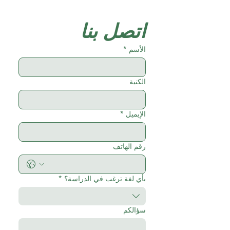
اتصل بنا
الأسم
*
الكنية
الإيميل
*
رقم الهاتف
بأي لغة ترغب في الدراسة؟
*
سؤالكم