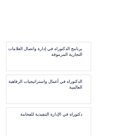
برنامج الدكتوراه في إدارة واتصال العلامات
التجارية المرموقة
الدكتوراه في أعمال واستراتيجيات الرفاهية
العالمية
دكتوراه في الإدارة التنفيذية للفخامة