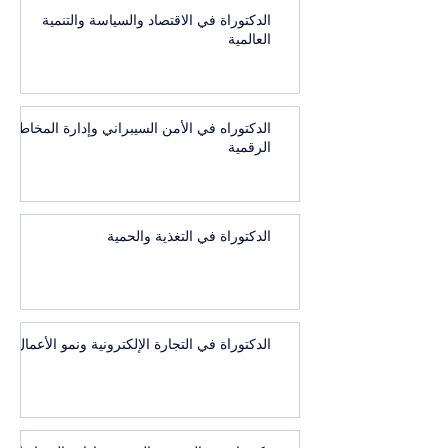
الدكتوراة في الاقتصاد والسياسة والتنمية
العالمية
الدكتوراه في الأمن السيبراني وإدارة المخاطر
الرقمية
الدكتوراة في التغذية والحمية
الدكتوراة في التجارة الإلكترونية ونمو الأعمال