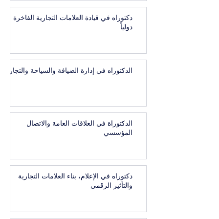
دكتوراه في قيادة العلامات التجارية الفاخرة
دولياً
الدكتوراه في إدارة الضيافة والسياحة والتجارب
الدكتوراة في العلاقات العامة والاتصال
المؤسسي
دكتوراه في الإعلام، بناء العلامات التجارية
والتأثير الرقمي