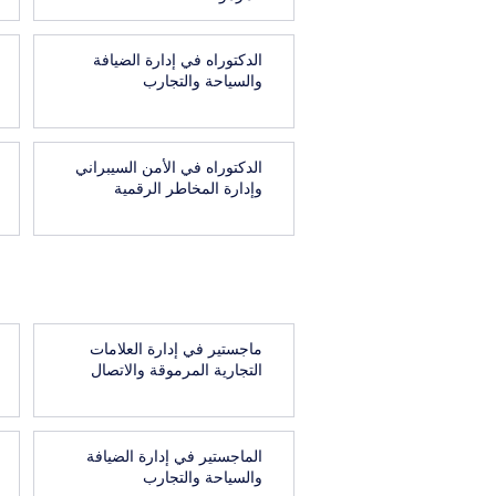
الدكتوراه في إدارة الضيافة
والسياحة والتجارب
الدكتوراه في الأمن السيبراني
وإدارة المخاطر الرقمية
ماجستير في إدارة العلامات
التجارية المرموقة والاتصال
الماجستير في إدارة الضيافة
والسياحة والتجارب