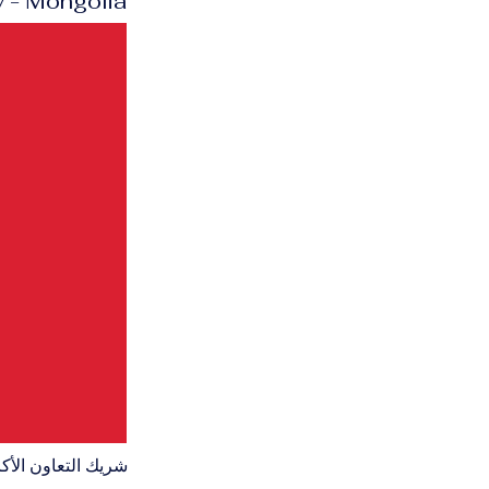
University - Mongolia
شريك التعاون الأك