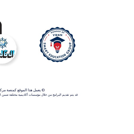
© يعمل هذا الموقع كمنصة مركزية ل
قد يتم تقديم البرامج من خلال مؤسسات أكاديمية مختلفة ضمن الش