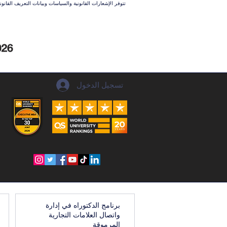
تتوفر الإشعارات القانونية والسياسات وبيانات التعريف القان
تسجيل الدخول
برنامج الدكتوراه في إدارة
واتصال العلامات التجارية
المرموقة