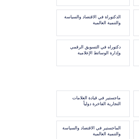
الدكتوراة في الاقتصاد والسياسة
والتنمية العالمية
دكتوراه في التسويق الرقمي
وإدارة الوسائط الإعلامية
ماجستير في قيادة العلامات
التجارية الفاخرة دولياً
الماجستير في الاقتصاد والسياسة
والتنمية العالمية