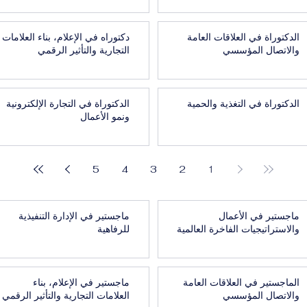
الدكتوراة في العلاقات العامة
دكتوراه في الإعلام، بناء العلامات
والاتصال المؤسسي
التجارية والتأثير الرقمي
الدكتوراة في التغذية والحمية
الدكتوراة في التجارة الإلكترونية
ونمو الأعمال
5
4
3
2
1
ماجستير في الأعمال
ماجستير في الإدارة التنفيذية
والاستراتيجيات الفاخرة العالمية
للرفاهية
الماجستير في العلاقات العامة
ماجستير في الإعلام، بناء
والاتصال المؤسسي
العلامات التجارية والتأثير الرقمي