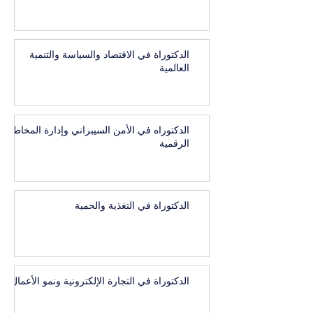
الدكتوراة في الاقتصاد والسياسة والتنمية
العالمية
الدكتوراه في الأمن السيبراني وإدارة المخاطر
الرقمية
الدكتوراة في التغذية والحمية
الدكتوراة في التجارة الإلكترونية ونمو الأعمال