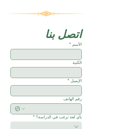
اتصل بنا
الأسم
*
الكنية
الإيميل
*
رقم الهاتف
بأي لغة ترغب في الدراسة؟
*