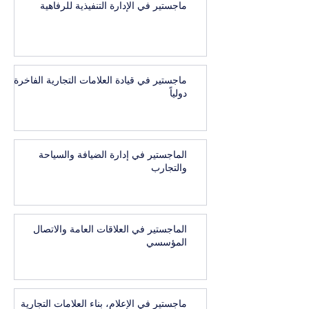
ماجستير في الإدارة التنفيذية للرفاهية
ماجستير في قيادة العلامات التجارية الفاخرة
دولياً
الماجستير في إدارة الضيافة والسياحة
والتجارب
الماجستير في العلاقات العامة والاتصال
المؤسسي
ماجستير في الإعلام، بناء العلامات التجارية