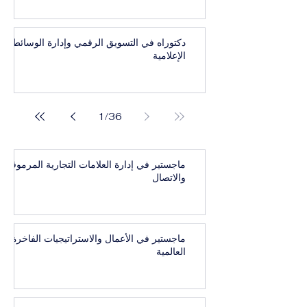
دكتوراه في التسويق الرقمي وإدارة الوسائط
الإعلامية
1
/
36
ماجستير في إدارة العلامات التجارية المرموقة
والاتصال
ماجستير في الأعمال والاستراتيجيات الفاخرة
العالمية