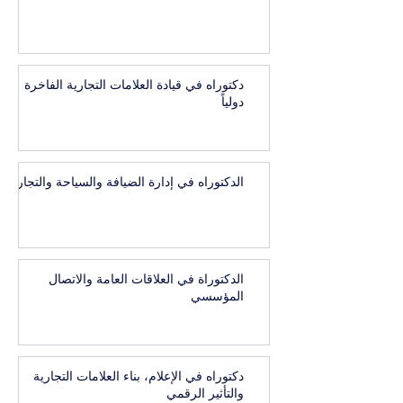
دكتوراه في قيادة العلامات التجارية الفاخرة
دولياً
الدكتوراه في إدارة الضيافة والسياحة والتجارب
الدكتوراة في العلاقات العامة والاتصال
المؤسسي
دكتوراه في الإعلام، بناء العلامات التجارية
والتأثير الرقمي