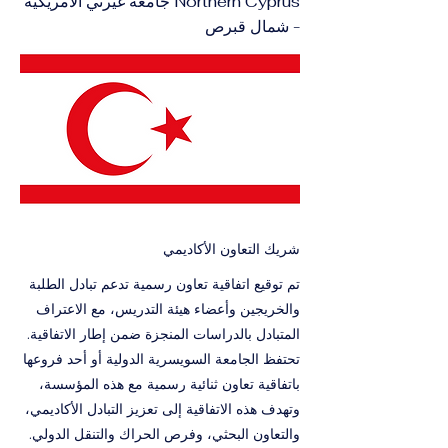
Northern Cyprus جامعة غيرني الأمريكية
- شمال قبرص
شريك التعاون الأكاديمي
تم توقيع اتفاقية تعاون رسمية تدعم تبادل الطلبة
والخريجين وأعضاء هيئة التدريس، مع الاعتراف
المتبادل بالدراسات المنجزة ضمن إطار الاتفاقية.
تحتفظ الجامعة السويسرية الدولية أو أحد فروعها
باتفاقية تعاون ثنائية رسمية مع هذه المؤسسة،
وتهدف هذه الاتفاقية إلى تعزيز التبادل الأكاديمي،
والتعاون البحثي، وفرص الحراك والتنقل الدولي.