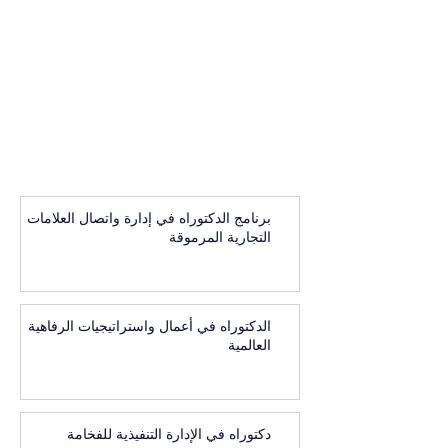
برنامج الدكتوراه في إدارة واتصال العلامات
التجارية المرموقة
الدكتوراه في أعمال واستراتيجيات الرفاهية
العالمية
دكتوراه في الإدارة التنفيذية للفخامة