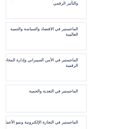
والتأثير الرقمي
الماجستير في الاقتصاد والسياسة والتنمية
العالمية
الماجستير في الأمن السيبراني وإدارة المخاطر
الرقمية
الماجستير في التغذية والحمية
الماجستير في التجارة الإلكترونية ونمو الأعمال