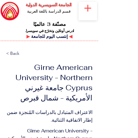
الجامعة السويسرية الدولية
قسم الدراسة باللغة العربية
مصنّفة 3 عالميًا
ادرس أونلاين وتخرّج في سويسرا.
◀
إنتسب اليوم للجامعة
▶
< Back
Girne American
University - Northern
Cyprus جامعة غيرني
الأمريكية - شمال قبرص
الاعتراف المتبادل بالدراسات المُنجزة ضمن
إطار الاتفاقية الثنائية.
Girne American University -