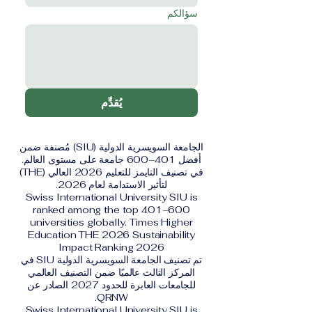
سؤالكم
يُقدِّم
الجامعة السويسرية الدولية (SIU) مُصنفة ضمن
أفضل 401–600 جامعة على مستوى العالم.
في تصنيف التايمز للتعليم 2026 العالي (THE)
لتأثير الاستدامة لعام 2026.
Swiss International University SIU is
ranked among the top 401–600
universities globally. Times Higher
Education THE 2026 Sustainability
Impact Ranking 2026
تم تصنيف الجامعة السويسرية الدولية SIU في
المركز الثالث عالميًا ضمن التصنيف العالمي
للجامعات العابرة للحدود 2027 الصادر عن
QRNW.
Swiss International University SIU is