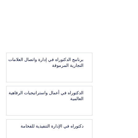
برنامج الدكتوراه في إدارة واتصال العلامات
التجارية المرموقة
الدكتوراه في أعمال واستراتيجيات الرفاهية
العالمية
دكتوراه في الإدارة التنفيذية للفخامة