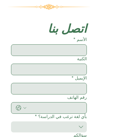
اتصل بنا
الأسم
*
الكنية
الإيميل
*
رقم الهاتف
بأي لغة ترغب في الدراسة؟
*
سؤالكم