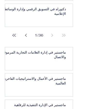
دكتوراه في التسويق الرقمي وإدارة الوسائط
الإعلامية
1
/
36
ماجستير في إدارة العلامات التجارية المرموقة
والاتصال
ماجستير في الأعمال والاستراتيجيات الفاخرة
العالمية
ماجستير في الإدارة التنفيذية للرفاهية