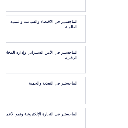
الماجستير في الاقتصاد والسياسة والتنمية
العالمية
الماجستير في الأمن السيبراني وإدارة المخاطر
الرقمية
الماجستير في التغذية والحمية
الماجستير في التجارة الإلكترونية ونمو الأعمال