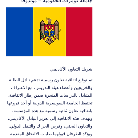
جامعة كومرات الحكومية – مولدوفا
شريك التعاون الأكاديمي
تم توقيع اتفاقية تعاون رسمية تدعم تبادل الطلبة
والخريجين وأعضاء هيئة التدريس، مع الاعتراف
المتبادل بالدراسات المنجزة ضمن إطار الاتفاقية.
تحتفظ الجامعة السويسرية الدولية أو أحد فروعها
باتفاقية تعاون ثنائية رسمية مع هذه المؤسسة،
وتهدف هذه الاتفاقية إلى تعزيز التبادل الأكاديمي،
والتعاون البحثي، وفرص الحراك والتنقل الدولي.
ويؤكد الطرفان قبولهما طلبات الالتحاق المقدمة