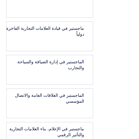
ماجستير في قيادة العلامات التجارية الفاخرة
دولياً
الماجستير في إدارة الضيافة والسياحة
والتجارب
الماجستير في العلاقات العامة والاتصال
المؤسسي
ماجستير في الإعلام، بناء العلامات التجارية
والتأثير الرقمي