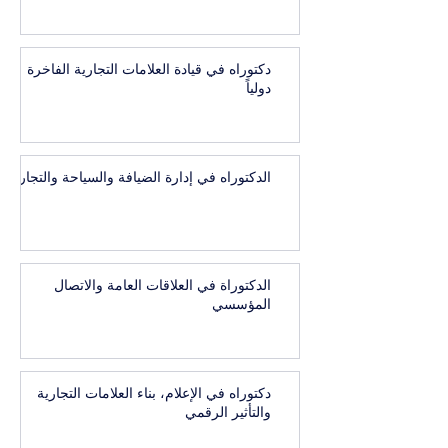
دكتوراه في قيادة العلامات التجارية الفاخرة
دولياً
الدكتوراه في إدارة الضيافة والسياحة والتجارب
الدكتوراة في العلاقات العامة والاتصال
المؤسسي
دكتوراه في الإعلام، بناء العلامات التجارية
والتأثير الرقمي