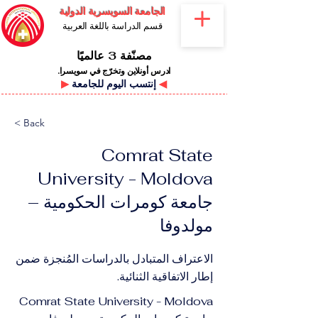
الجامعة السويسرية الدولية
قسم الدراسة باللغة العربية
مصنّفة 3 عالميًا
ادرس أونلاين وتخرّج في سويسرا.
◀
إنتسب اليوم للجامعة
▶
< Back
Comrat State
University - Moldova
جامعة كومرات الحكومية –
مولدوفا
الاعتراف المتبادل بالدراسات المُنجزة ضمن
إطار الاتفاقية الثنائية.
Comrat State University - Moldova