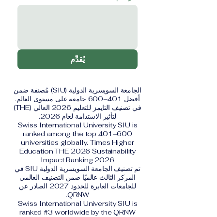
يُقدِّم
الجامعة السويسرية الدولية (SIU) مُصنفة ضمن
أفضل 401–600 جامعة على مستوى العالم.
في تصنيف التايمز للتعليم 2026 العالي (THE)
لتأثير الاستدامة لعام 2026.
Swiss International University SIU is
ranked among the top 401–600
universities globally. Times Higher
Education THE 2026 Sustainability
Impact Ranking 2026
تم تصنيف الجامعة السويسرية الدولية SIU في
المركز الثالث عالميًا ضمن التصنيف العالمي
للجامعات العابرة للحدود 2027 الصادر عن
QRNW.
Swiss International University SIU is
ranked #3 worldwide by the QRNW