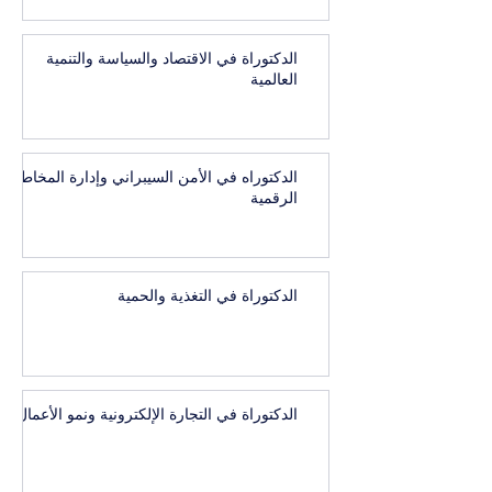
الدكتوراة في الاقتصاد والسياسة والتنمية
العالمية
الدكتوراه في الأمن السيبراني وإدارة المخاطر
الرقمية
الدكتوراة في التغذية والحمية
الدكتوراة في التجارة الإلكترونية ونمو الأعمال