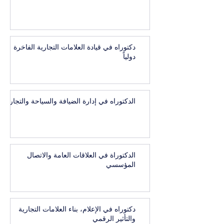
دكتوراه في قيادة العلامات التجارية الفاخرة
دولياً
الدكتوراه في إدارة الضيافة والسياحة والتجارب
الدكتوراة في العلاقات العامة والاتصال
المؤسسي
دكتوراه في الإعلام، بناء العلامات التجارية
والتأثير الرقمي