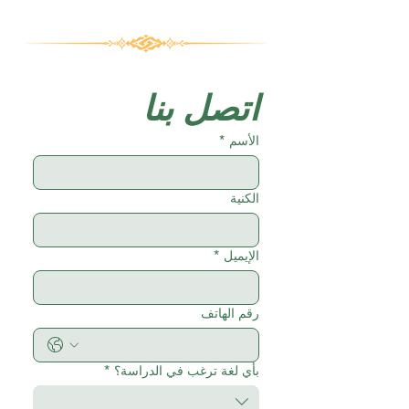
اتصل بنا
الأسم
*
الكنية
الإيميل
*
رقم الهاتف
بأي لغة ترغب في الدراسة؟
*