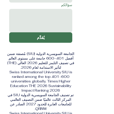
سؤالكم
يُقدِّم
الجامعة السويسرية الدولية (SIU) مُصنفة ضمن
أفضل 401–600 جامعة على مستوى العالم.
في تصنيف التايمز للتعليم 2026 العالي (THE)
لتأثير الاستدامة لعام 2026.
Swiss International University SIU is
ranked among the top 401–600
universities globally. Times Higher
Education THE 2026 Sustainability
Impact Ranking 2026
تم تصنيف الجامعة السويسرية الدولية SIU في
المركز الثالث عالميًا ضمن التصنيف العالمي
للجامعات العابرة للحدود 2027 الصادر عن
QRNW.
Swiss International University SIU is