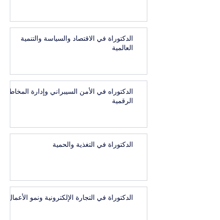
الدكتوراة في الاقتصاد والسياسة والتنمية
العالمية
الدكتوراه في الأمن السيبراني وإدارة المخاطر
الرقمية
الدكتوراة في التغذية والحمية
الدكتوراة في التجارة الإلكترونية ونمو الأعمال