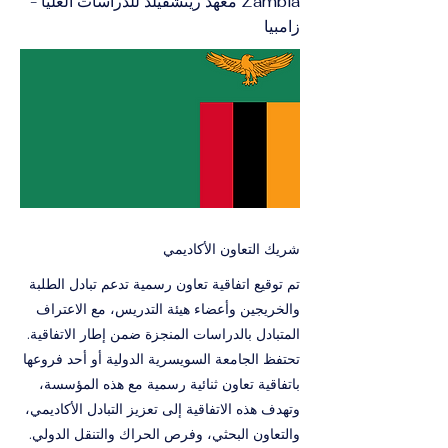
Zambia معهد ريتشفيلد للدراسات العليا -
زامبيا
شريك التعاون الأكاديمي
تم توقيع اتفاقية تعاون رسمية تدعم تبادل الطلبة
والخريجين وأعضاء هيئة التدريس، مع الاعتراف
المتبادل بالدراسات المنجزة ضمن إطار الاتفاقية.
تحتفظ الجامعة السويسرية الدولية أو أحد فروعها
باتفاقية تعاون ثنائية رسمية مع هذه المؤسسة،
وتهدف هذه الاتفاقية إلى تعزيز التبادل الأكاديمي،
والتعاون البحثي، وفرص الحراك والتنقل الدولي.