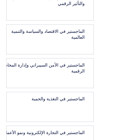
والتأثير الرقمي
الماجستير في الاقتصاد والسياسة والتنمية
العالمية
الماجستير في الأمن السيبراني وإدارة المخاطر
الرقمية
الماجستير في التغذية والحمية
الماجستير في التجارة الإلكترونية ونمو الأعمال