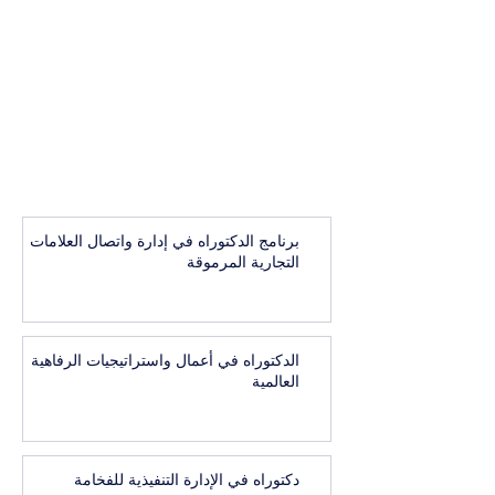
برنامج الدكتوراه في إدارة واتصال العلامات
التجارية المرموقة
الدكتوراه في أعمال واستراتيجيات الرفاهية
العالمية
دكتوراه في الإدارة التنفيذية للفخامة