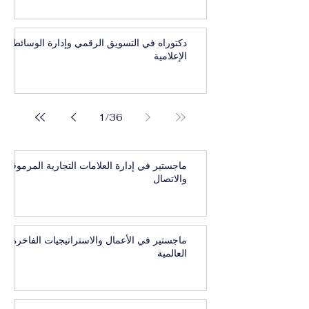
دكتوراه في التسويق الرقمي وإدارة الوسائط
الإعلامية
1
/
36
ماجستير في إدارة العلامات التجارية المرموقة
والاتصال
ماجستير في الأعمال والاستراتيجيات الفاخرة
العالمية