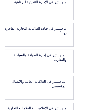
ماجستير في الإدارة التنفيذية للرفاهية
ماجستير في قيادة العلامات التجارية الفاخرة
دولياً
الماجستير في إدارة الضيافة والسياحة
والتجارب
الماجستير في العلاقات العامة والاتصال
المؤسسي
ماجستير في الإعلام، بناء العلامات التجارية