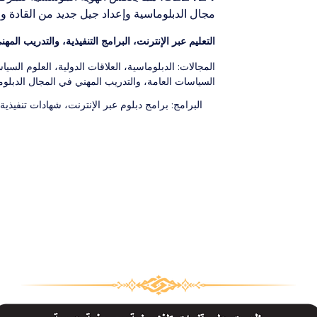
مجال الدبلوماسية وإعداد جيل جديد من القادة وا
التعليم عبر الإنترنت، البرامج التنفيذية، والتدريب الم
المجالات: الدبلوماسية، العلاقات الدولية، العلوم السياس
السياسات العامة، والتدريب المهني في المجال الدبلو
البرامج: برامج دبلوم عبر الإنترنت، شهادات تنفيذي