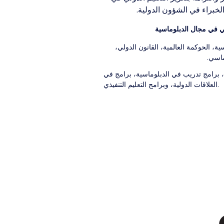
لخبراء في الشؤون الدولية.
هني في مجال الدبلوماسية
ية، الحوكمة العالمية، القانون الدولي،
ماسي.
ة، برامج تدريب في الدبلوماسية، برامج في
العلاقات الدولية، وبرامج التعليم التنفيذي.