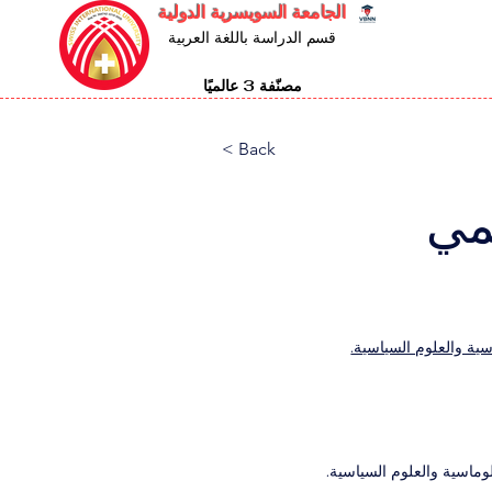
الجامعة السويسرية الدولية
قسم الدراسة باللغة العربية
مصنّفة 3 عالميًا
< Back
لعالمي
ة والعلوم السياسية.
وماسية والعلوم السياسية.