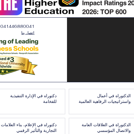
0041446880041
اتصل بنا
الدكتوراه في أعمال
دكتوراه في الإدارة التنفيذية
واستراتيجيات الرفاهية العالمية
للفخامة
الدكتوراة في العلاقات العامة
دكتوراه في الإعلام، بناء العلامات
والاتصال المؤسسي
التجارية والتأثير الرقمي