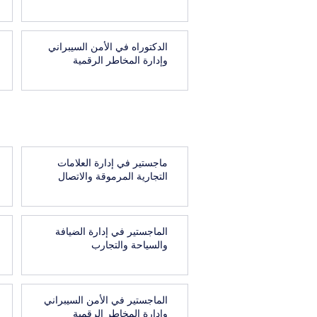
الدكتوراه في الأمن السيبراني
وإدارة المخاطر الرقمية
ماجستير في إدارة العلامات
التجارية المرموقة والاتصال
الماجستير في إدارة الضيافة
والسياحة والتجارب
الماجستير في الأمن السيبراني
وإدارة المخاطر الرقمية