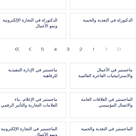
الدكتوراة في التغذية والحمية
الدكتوراة في التجارة الإلكترونية
ونمو الأعمال
5
4
3
2
1
ماجستير في الأعمال
ماجستير في الإدارة التنفيذية
والاستراتيجيات الفاخرة العالمية
للرفاهية
الماجستير في العلاقات العامة
ماجستير في الإعلام، بناء
والاتصال المؤسسي
العلامات التجارية والتأثير الرقمي
الماجستير في التغذية والحمية
الماجستير في التجارة الإلكترونية
ونمو الأعمال