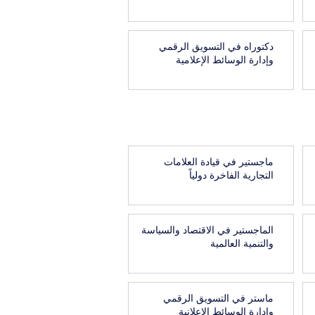
دكتوراه في التسويق الرقمي
وإدارة الوسائط الإعلامية
ماجستير في قيادة العلامات
التجارية الفاخرة دولياً
الماجستير في الاقتصاد والسياسة
والتنمية العالمية
ماستر في التسويق الرقمي
وإدارة الوسائط الإعلانية