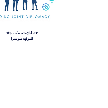
https://www.yjd.ch/
الموقع: سويسرا