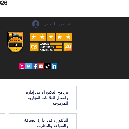
تسجيل الدخول
برنامج الدكتوراه في إدارة
واتصال العلامات التجارية
المرموقة
الدكتوراه في إدارة الضيافة
والسياحة والتجارب