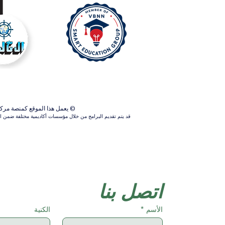
© يعمل هذا الموقع كمنصة مركزية ل
قد يتم تقديم البرامج من خلال مؤسسات أكاديمية مختلفة ضمن الش
اتصل بنا
الأسم
*
الكنية