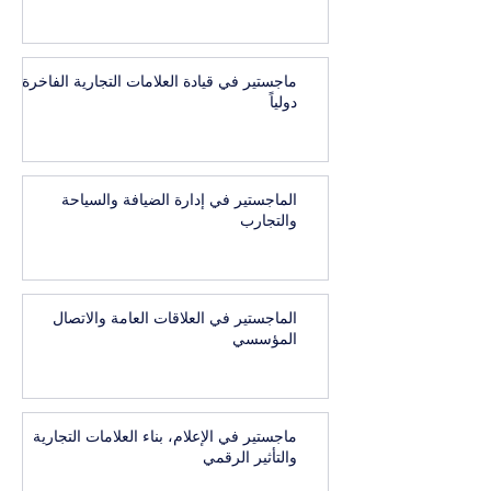
ماجستير في قيادة العلامات التجارية الفاخرة
دولياً
الماجستير في إدارة الضيافة والسياحة
والتجارب
الماجستير في العلاقات العامة والاتصال
المؤسسي
ماجستير في الإعلام، بناء العلامات التجارية
والتأثير الرقمي