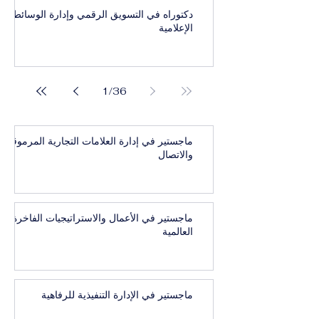
دكتوراه في التسويق الرقمي وإدارة الوسائط
الإعلامية
1
/
36
ماجستير في إدارة العلامات التجارية المرموقة
والاتصال
ماجستير في الأعمال والاستراتيجيات الفاخرة
العالمية
ماجستير في الإدارة التنفيذية للرفاهية