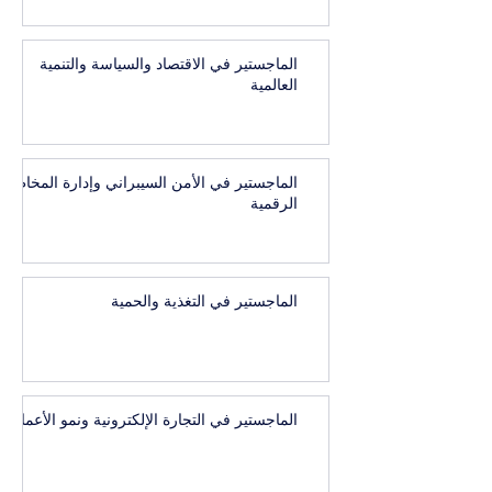
الماجستير في الاقتصاد والسياسة والتنمية
العالمية
الماجستير في الأمن السيبراني وإدارة المخاطر
الرقمية
الماجستير في التغذية والحمية
الماجستير في التجارة الإلكترونية ونمو الأعمال