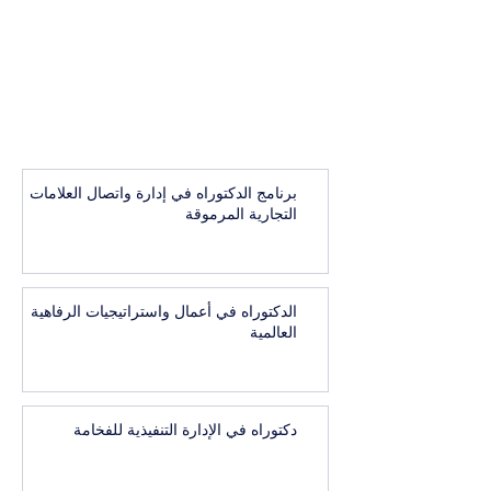
برنامج الدكتوراه في إدارة واتصال العلامات
التجارية المرموقة
الدكتوراه في أعمال واستراتيجيات الرفاهية
العالمية
دكتوراه في الإدارة التنفيذية للفخامة