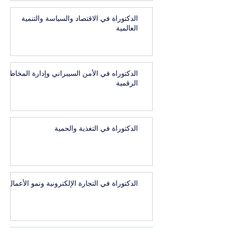
الدكتوراة في الاقتصاد والسياسة والتنمية
العالمية
الدكتوراه في الأمن السيبراني وإدارة المخاطر
الرقمية
الدكتوراة في التغذية والحمية
الدكتوراة في التجارة الإلكترونية ونمو الأعمال