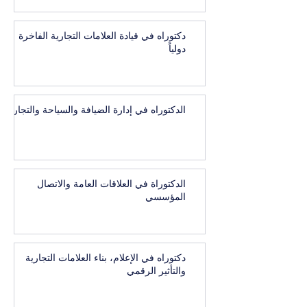
دكتوراه في قيادة العلامات التجارية الفاخرة
دولياً
الدكتوراه في إدارة الضيافة والسياحة والتجارب
الدكتوراة في العلاقات العامة والاتصال
المؤسسي
دكتوراه في الإعلام، بناء العلامات التجارية
والتأثير الرقمي