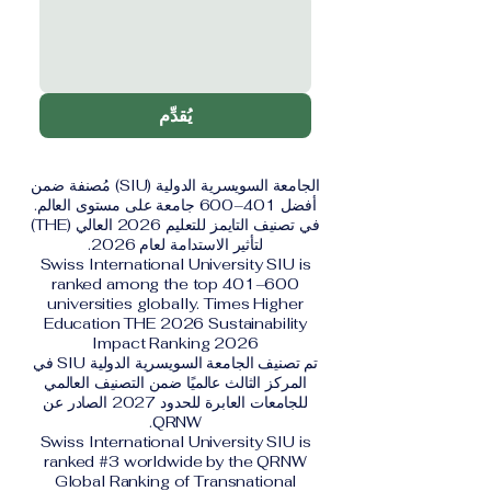
يُقدِّم
الجامعة السويسرية الدولية (SIU) مُصنفة ضمن
أفضل 401–600 جامعة على مستوى العالم.
في تصنيف التايمز للتعليم 2026 العالي (THE)
لتأثير الاستدامة لعام 2026.
Swiss International University SIU is
ranked among the top 401–600
universities globally. Times Higher
Education THE 2026 Sustainability
Impact Ranking 2026
تم تصنيف الجامعة السويسرية الدولية SIU في
المركز الثالث عالميًا ضمن التصنيف العالمي
للجامعات العابرة للحدود 2027 الصادر عن
QRNW.
Swiss International University SIU is
ranked #3 worldwide by the QRNW
Global Ranking of Transnational