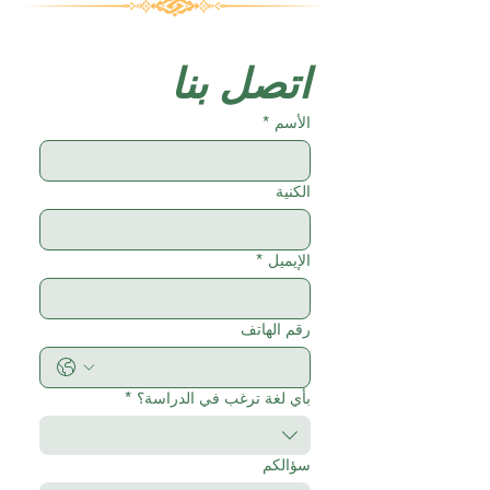
اتصل بنا
الأسم
*
الكنية
الإيميل
*
رقم الهاتف
بأي لغة ترغب في الدراسة؟
*
سؤالكم