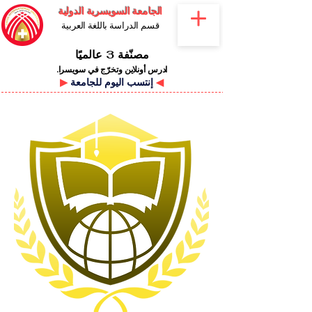
الجامعة السويسرية الدولية
قسم الدراسة باللغة العربية
مصنّفة 3 عالميًا
ادرس أونلاين وتخرّج في سويسرا.
◀
إنتسب اليوم للجامعة
▶