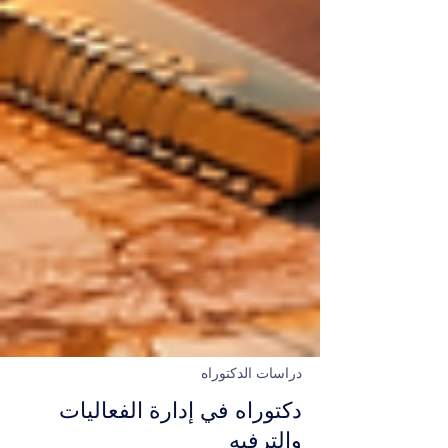
دراسات الدكتوراه