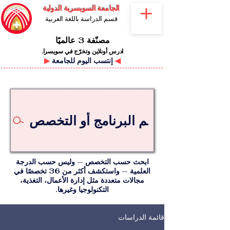
الجامعة السويسرية الدولية
قسم الدراسة باللغة العربية
مصنّفة 3 عالميًا
ادرس أونلاين وتخرّج في سويسرا.
◀
إنتسب اليوم للجامعة
▶
ابحث حسب التخصص — وليس حسب الدرجة
العلمية — واستكشف أكثر من 36 تخصصًا في
مجالات متعددة مثل إدارة الأعمال، التغذية،
التكنولوجيا وغيرها.
قائمة الدراسات