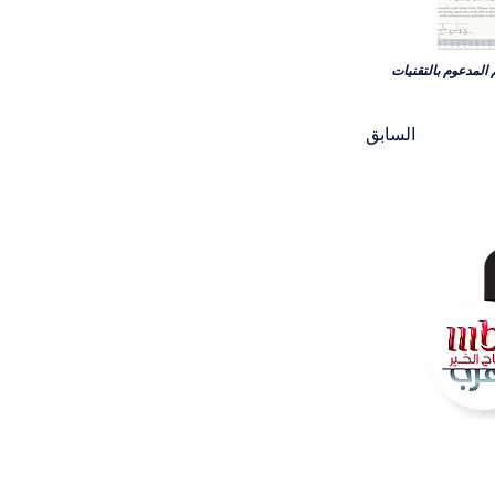
عليم المدعوم بالتقنيات
السابق