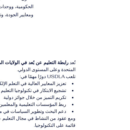
الحكومية، ووحدات 
ومعايير الجودة، وت
تُعد 
رابطة التعليم عن بُعد في الولايات المتحدة
المتحدة وعلى المستوى الدولي.
تلعب USDLA دورًا مهمًا في:
تعزيز المعايير العالية في التعلم الإل
تشجيع الابتكار في تكنولوجيا التعليم
تكريم التميز من خلال جوائز دولية
ربط المؤسسات التعليمية والمعلمين
دعم البحث وتطوير السياسات في مجا
قائمة على التكنولوجيا.