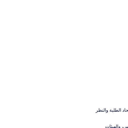
ظار مراجعة اتحاد الطلبة والنظر
سي، والهيئات