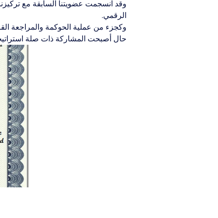
وقد انسجمت عضويتنا السابقة مع تركيزنا ا
الرقمي.
وكجزء من عملية الحوكمة والمراجعة القائمة
حال أصبحت المشاركة ذات صلة استراتيجية 