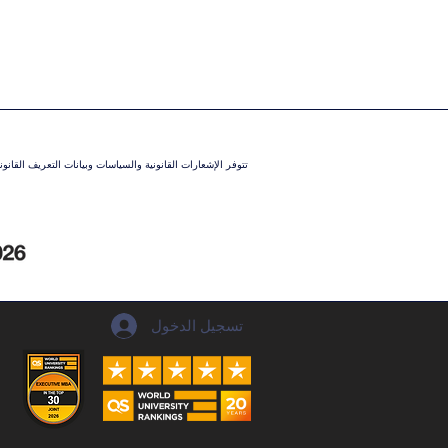
تتوفر الإشعارات القانونية والسياسات وبيانات التعريف القان
تسجيل الدخول