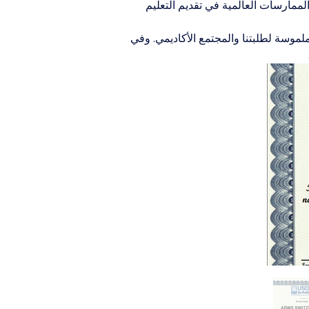
لممارسات العالمية في تقديم التعليم 
ملموسة لطلبتنا والمجتمع الأكاديمي. وفي 