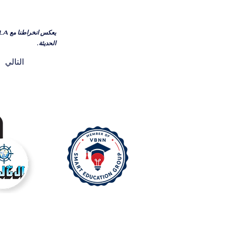
الحديثة.
التالي