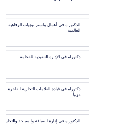
الدكتوراه في أعمال واستراتيجيات الرفاهية
العالمية
دكتوراه في الإدارة التنفيذية للفخامة
دكتوراه في قيادة العلامات التجارية الفاخرة
دولياً
الدكتوراه في إدارة الضيافة والسياحة والتجارب