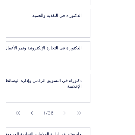
الدكتوراة في التغذية والحمية
الدكتوراة في التجارة الإلكترونية ونمو الأعمال
دكتوراه في التسويق الرقمي وإدارة الوسائط
الإعلامية
1
/
36
ماجستير في إدارة العلامات التجارية المرموقة