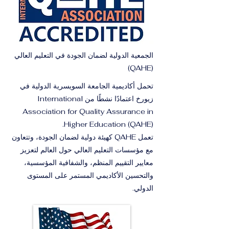
الجمعية الدولية لضمان الجودة في التعليم العالي
(QAHE)
تحمل أكاديمية الجامعة السويسرية الدولية في
زيورخ اعتمادًا نشطًا من International
Association for Quality Assurance in
Higher Education (QAHE).
تعمل QAHE كهيئة دولية لضمان الجودة، وتتعاون
مع مؤسسات التعليم العالي حول العالم لتعزيز
معايير التقييم المنظم، والشفافية المؤسسية،
والتحسين الأكاديمي المستمر على المستوى
الدولي.