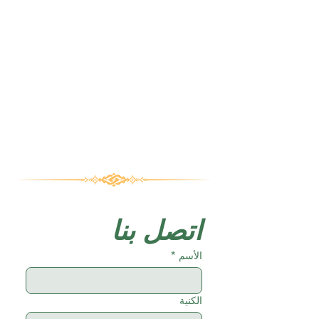
اتصل بنا
الأسم
*
الكنية