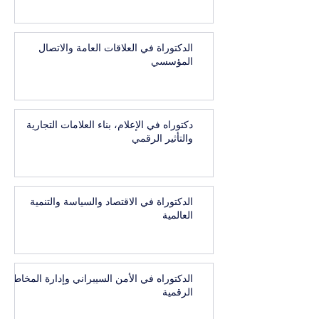
الدكتوراة في العلاقات العامة والاتصال
المؤسسي
دكتوراه في الإعلام، بناء العلامات التجارية
والتأثير الرقمي
الدكتوراة في الاقتصاد والسياسة والتنمية
العالمية
الدكتوراه في الأمن السيبراني وإدارة المخاطر
الرقمية