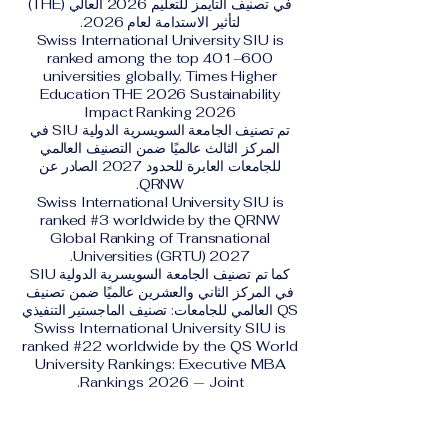
في تصنيف التايمز للتعليم 2026 العالي (THE)
لتأثير الاستدامة لعام 2026.
Swiss International University SIU is
ranked among the top 401–600
universities globally. Times Higher
Education THE 2026 Sustainability
Impact Ranking 2026
تم تصنيف الجامعة السويسرية الدولية SIU في
المركز الثالث عالميًا ضمن التصنيف العالمي
للجامعات العابرة للحدود 2027 الصادر عن
QRNW.
Swiss International University SIU is
ranked #3 worldwide by the QRNW
Global Ranking of Transnational
Universities (GRTU) 2027.
كما تم تصنيف الجامعة السويسرية الدولية SIU
في المركز الثاني والعشرين عالميًا ضمن تصنيف
QS العالمي للجامعات: تصنيف الماجستير التنفيذي
Swiss International University SIU is
ranked #22 worldwide by the QS World
University Rankings: Executive MBA
Rankings 2026 — Joint.