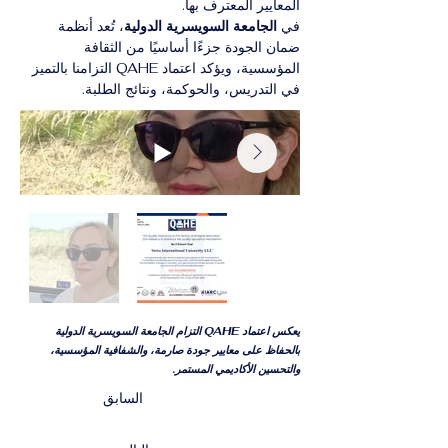
المعايير المعترف بها.
في 
الجامعة السويسرية الدولية
، تُعد أنظمة 
ضمان الجودة جزءًا أساسيًا من الثقافة 
المؤسسية، ويؤكد اعتماد QAHE التزامنا بالتميز 
في التدريس، والحوكمة، ونتائج الطلبة.
يعكس اعتماد QAHE التزام الجامعة السويسرية الدولية
بالحفاظ على معايير جودة صارمة، والشفافية المؤسسية،
والتحسين الأكاديمي المستمر.
السابق