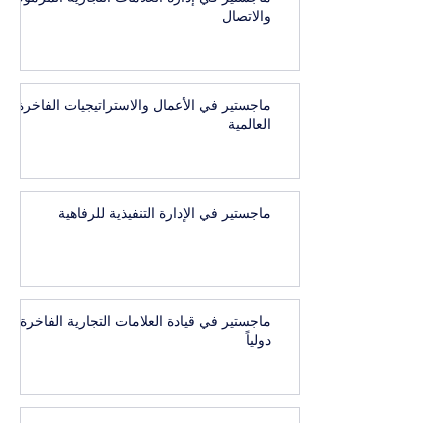
والاتصال
ماجستير في الأعمال والاستراتيجيات الفاخرة
العالمية
ماجستير في الإدارة التنفيذية للرفاهية
ماجستير في قيادة العلامات التجارية الفاخرة
دولياً
الماجستير في إدارة الضيافة والسياحة