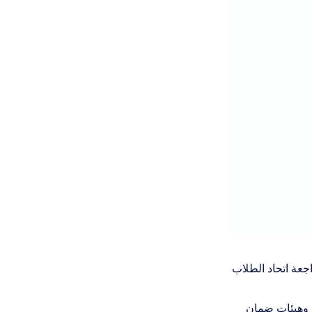
انتظار مراجعة اتحاد الطلاب
ة، وهيئات ضمان