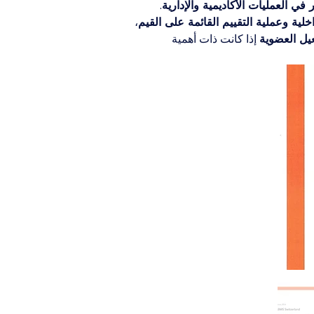
ي العمليات الأكاديمية والإدارية
.
لية وعملية التقييم القائمة على القيم
، 
عيل العضوية
 إذا كانت ذات أهمية 