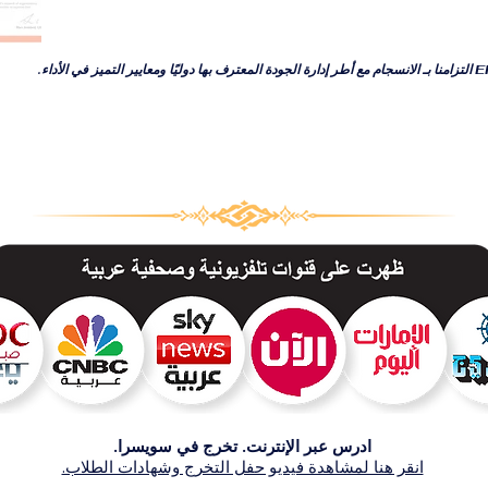
ادرس عبر الإنترنت. تخرج في سويسرا.
انقر هنا لمشاهدة فيديو حفل التخرج وشهادات الطلاب.