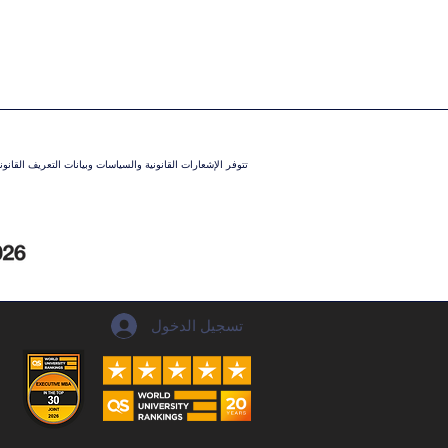
تتوفر الإشعارات القانونية والسياسات وبيانات التعريف القان
تسجيل الدخول