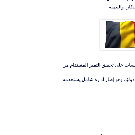
تكار، والتنمية
سسات على تحقيق 
التميز المستدام
 من 
دوليًا، وهو إطار إدارة شامل يستخدمه 