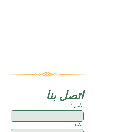
اتصل بنا
الأسم
*
الكنية