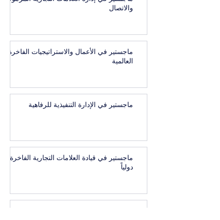
والاتصال
ماجستير في الأعمال والاستراتيجيات الفاخرة
العالمية
ماجستير في الإدارة التنفيذية للرفاهية
ماجستير في قيادة العلامات التجارية الفاخرة
دولياً
الماجستير في إدارة الضيافة والسياحة