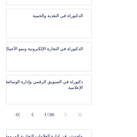
الدكتوراة في التغذية والحمية
الدكتوراة في التجارة الإلكترونية ونمو الأعمال
دكتوراه في التسويق الرقمي وإدارة الوسائط
الإعلامية
1
/
36
ماجستير في إدارة العلامات التجارية المرموقة