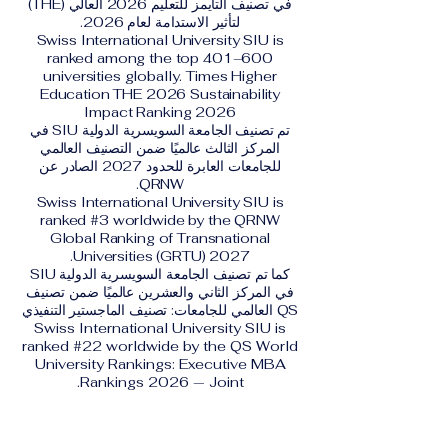
في تصنيف التايمز للتعليم 2026 العالي (THE)
لتأثير الاستدامة لعام 2026.
Swiss International University SIU is
ranked among the top 401–600
universities globally. Times Higher
Education THE 2026 Sustainability
Impact Ranking 2026
تم تصنيف الجامعة السويسرية الدولية SIU في
المركز الثالث عالميًا ضمن التصنيف العالمي
للجامعات العابرة للحدود 2027 الصادر عن
QRNW.
Swiss International University SIU is
ranked #3 worldwide by the QRNW
Global Ranking of Transnational
Universities (GRTU) 2027.
كما تم تصنيف الجامعة السويسرية الدولية SIU
في المركز الثاني والعشرين عالميًا ضمن تصنيف
QS العالمي للجامعات: تصنيف الماجستير التنفيذي
Swiss International University SIU is
ranked #22 worldwide by the QS World
University Rankings: Executive MBA
Rankings 2026 — Joint.