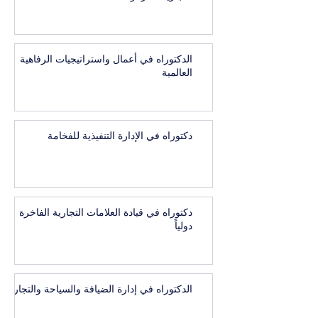
الدكتوراه في أعمال واستراتيجيات الرفاهية
العالمية
دكتوراه في الإدارة التنفيذية للفخامة
دكتوراه في قيادة العلامات التجارية الفاخرة
دولياً
الدكتوراه في إدارة الضيافة والسياحة والتجارب