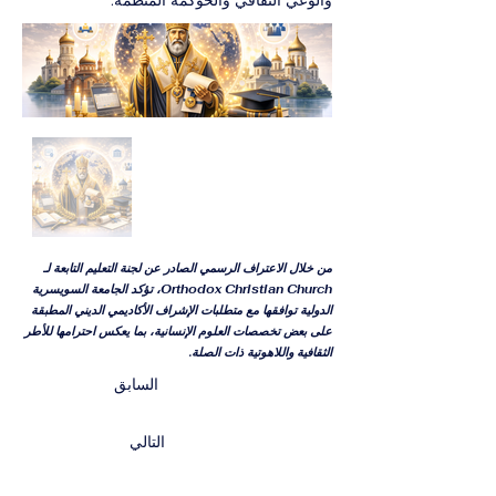
والوعي الثقافي والحوكمة المنظمة.
من خلال الاعتراف الرسمي الصادر عن لجنة التعليم التابعة لـ
Orthodox Christian Church، تؤكد الجامعة السويسرية
الدولية توافقها مع متطلبات الإشراف الأكاديمي الديني المطبقة
على بعض تخصصات العلوم الإنسانية، بما يعكس احترامها للأطر
الثقافية واللاهوتية ذات الصلة.
السابق
التالي