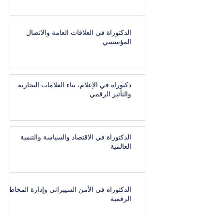
الدكتوراة في العلاقات العامة والاتصال
المؤسسي
دكتوراه في الإعلام، بناء العلامات التجارية
والتأثير الرقمي
الدكتوراة في الاقتصاد والسياسة والتنمية
العالمية
الدكتوراه في الأمن السيبراني وإدارة المخاطر
الرقمية