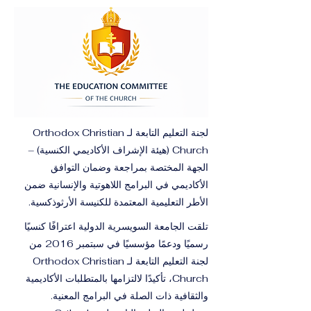
لجنة التعليم التابعة لـ Orthodox Christian
Church (هيئة الإشراف الأكاديمي الكنسية) –
الجهة المختصة بمراجعة وضمان التوافق
الأكاديمي في البرامج اللاهوتية والإنسانية ضمن
الأطر التعليمية المعتمدة للكنيسة الأرثوذكسية.
تلقت الجامعة السويسرية الدولية اعترافًا كنسيًا
رسميًا ودعمًا مؤسسيًا في سبتمبر 2016 من
لجنة التعليم التابعة لـ Orthodox Christian
Church، تأكيدًا لالتزامها بالمتطلبات الأكاديمية
والثقافية ذات الصلة في البرامج المعنية.