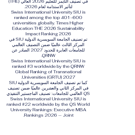
في تصنيف التايمز للتعليم 2026 العالي (THE)
لتأثير الاستدامة لعام 2026.
Swiss International University SIU is
ranked among the top 401–600
universities globally. Times Higher
Education THE 2026 Sustainability
Impact Ranking 2026
تم تصنيف الجامعة السويسرية الدولية SIU في
المركز الثالث عالميًا ضمن التصنيف العالمي
للجامعات العابرة للحدود 2027 الصادر عن
QRNW.
Swiss International University SIU is
ranked #3 worldwide by the QRNW
Global Ranking of Transnational
Universities (GRTU) 2027.
كما تم تصنيف الجامعة السويسرية الدولية SIU
في المركز الثاني والعشرين عالميًا ضمن تصنيف
QS العالمي للجامعات: تصنيف الماجستير التنفيذي
Swiss International University SIU is
ranked #22 worldwide by the QS World
University Rankings: Executive MBA
Rankings 2026 — Joint.