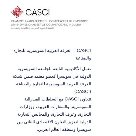
CASCI – الغرفة العربية السويسرية للتجارة
والصناعة
تعمل الأكاديمية التابعة للجامعة السويسرية
الدولية في سويسرا كعضو معتمد ضمن شبكة
الغرفة العربية السويسرية للتجارة والصناعة
(CASCI).
تتعاون CASCI مع السلطات الفيدرالية
السويسرية، والسفارات العربية، ووزارات
التجارة، وغرف التجارة، والمجالس التجارية
الدولية لتعزيز التعاون الاقتصادي الثنائي بين
سويسرا ومنطقة العالم العربي.