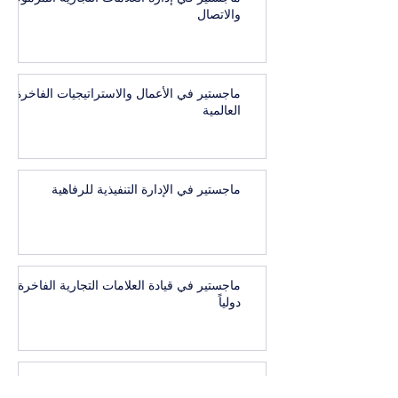
والاتصال
ماجستير في الأعمال والاستراتيجيات الفاخرة
العالمية
ماجستير في الإدارة التنفيذية للرفاهية
ماجستير في قيادة العلامات التجارية الفاخرة
دولياً
الماجستير في إدارة الضيافة والسياحة