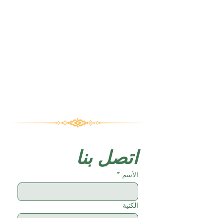
اتصل بنا
الأسم
*
الكنية