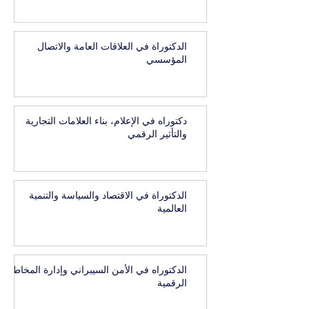
الدكتوراة في العلاقات العامة والاتصال
المؤسسي
دكتوراه في الإعلام، بناء العلامات التجارية
والتأثير الرقمي
الدكتوراة في الاقتصاد والسياسة والتنمية
العالمية
الدكتوراه في الأمن السيبراني وإدارة المخاطر
الرقمية