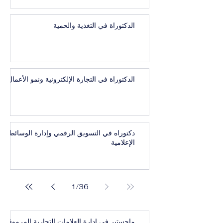
الدكتوراة في التغذية والحمية
الدكتوراة في التجارة الإلكترونية ونمو الأعمال
دكتوراه في التسويق الرقمي وإدارة الوسائط
الإعلامية
1
/
36
ماجستير في إدارة العلامات التجارية المرموقة