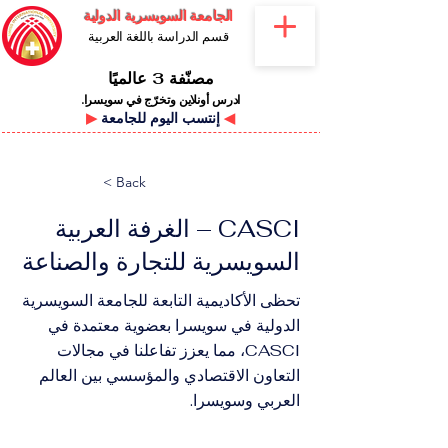
الجامعة السويسرية الدولية
قسم الدراسة باللغة العربية
مصنّفة 3 عالميًا
ادرس أونلاين وتخرّج في سويسرا.
◀
إنتسب اليوم للجامعة
▶
< Back
CASCI – الغرفة العربية
السويسرية للتجارة والصناعة
تحظى الأكاديمية التابعة للجامعة السويسرية
الدولية في سويسرا بعضوية معتمدة في
CASCI، مما يعزز تفاعلنا في مجالات
التعاون الاقتصادي والمؤسسي بين العالم
العربي وسويسرا.