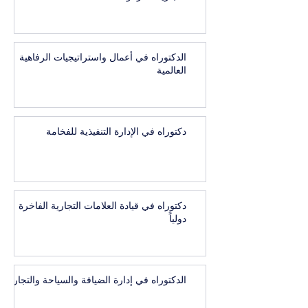
الدكتوراه في أعمال واستراتيجيات الرفاهية
العالمية
دكتوراه في الإدارة التنفيذية للفخامة
دكتوراه في قيادة العلامات التجارية الفاخرة
دولياً
الدكتوراه في إدارة الضيافة والسياحة والتجارب