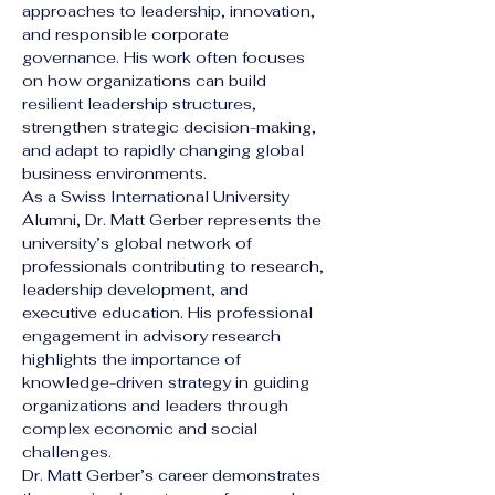
approaches to leadership, innovation, 
and responsible corporate 
governance. His work often focuses 
on how organizations can build 
resilient leadership structures, 
strengthen strategic decision-making, 
and adapt to rapidly changing global 
business environments.
As a Swiss International University 
Alumni, Dr. Matt Gerber represents the 
university’s global network of 
professionals contributing to research, 
leadership development, and 
executive education. His professional 
engagement in advisory research 
highlights the importance of 
knowledge-driven strategy in guiding 
organizations and leaders through 
complex economic and social 
challenges.
Dr. Matt Gerber’s career demonstrates 