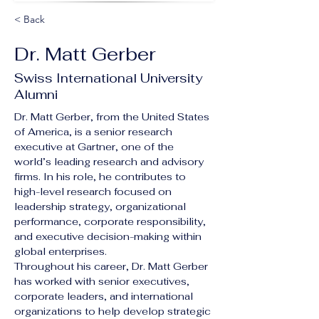
< Back
Dr. Matt Gerber
Swiss International University
Alumni
Dr. Matt Gerber, from the United States 
of America, is a senior research 
executive at Gartner, one of the 
world’s leading research and advisory 
firms. In his role, he contributes to 
high-level research focused on 
leadership strategy, organizational 
performance, corporate responsibility, 
and executive decision-making within 
global enterprises.
Throughout his career, Dr. Matt Gerber 
has worked with senior executives, 
corporate leaders, and international 
organizations to help develop strategic 