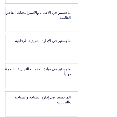
ماجستير في الأعمال والاستراتيجيات الفاخرة
العالمية
ماجستير في الإدارة التنفيذية للرفاهية
ماجستير في قيادة العلامات التجارية الفاخرة
دولياً
الماجستير في إدارة الضيافة والسياحة
والتجارب