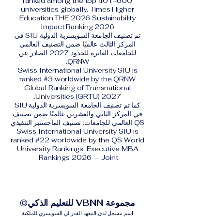
ranked among the top 401–600
universities globally. Times Higher
Education THE 2026 Sustainability
Impact Ranking 2026
تم تصنيف الجامعة السويسرية الدولية SIU في
المركز الثالث عالميًا ضمن التصنيف العالمي
للجامعات العابرة للحدود 2027 الصادر عن
QRNW.
Swiss International University SIU is
ranked #3 worldwide by the QRNW
Global Ranking of Transnational
Universities (GRTU) 2027.
كما تم تصنيف الجامعة السويسرية الدولية SIU
في المركز الثاني والعشرين عالميًا ضمن تصنيف
QS العالمي للجامعات: تصنيف الماجستير التنفيذي
Swiss International University SIU is
ranked #22 worldwide by the QS World
University Rankings: Executive MBA
Rankings 2026 — Joint.
مجموعة VBNN للتعليم الذكي©
اسم مسجل لدى المعهد الفدرالي السويسري للملكية