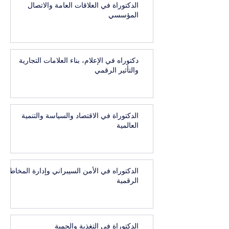
الدكتوراة في العلاقات العامة والاتصال
المؤسسي
دكتوراه في الإعلام، بناء العلامات التجارية
والتأثير الرقمي
الدكتوراة في الاقتصاد والسياسة والتنمية
العالمية
الدكتوراه في الأمن السيبراني وإدارة المخاطر
الرقمية
الدكتوراة في التغذية والحمية