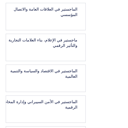
الماجستير في العلاقات العامة والاتصال
المؤسسي
ماجستير في الإعلام، بناء العلامات التجارية
والتأثير الرقمي
الماجستير في الاقتصاد والسياسة والتنمية
العالمية
الماجستير في الأمن السيبراني وإدارة المخاطر
الرقمية