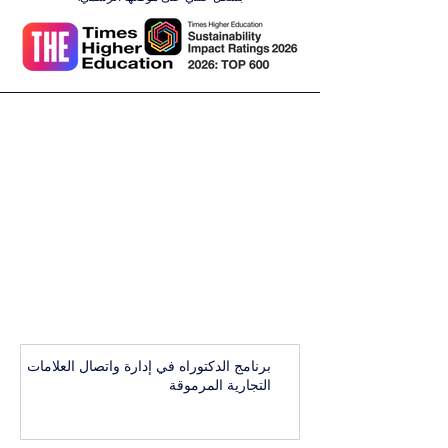
برنامج الدكتوراه في إدارة واتصال العلامات
التجارية المرموقة