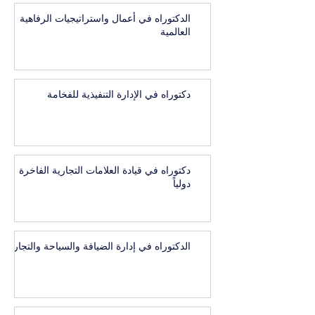
الدكتوراه في أعمال واستراتيجيات الرفاهية
العالمية
دكتوراه في الإدارة التنفيذية للفخامة
دكتوراه في قيادة العلامات التجارية الفاخرة
دولياً
الدكتوراه في إدارة الضيافة والسياحة والتجارب