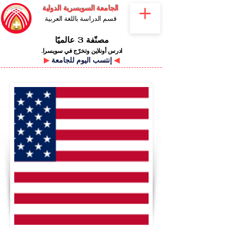
الجامعة السويسرية الدولية
قسم الدراسة باللغة العربية
مصنّفة 3 عالميًا
ادرس أونلاين وتخرّج في سويسرا.
◀
إنتسب اليوم للجامعة
▶