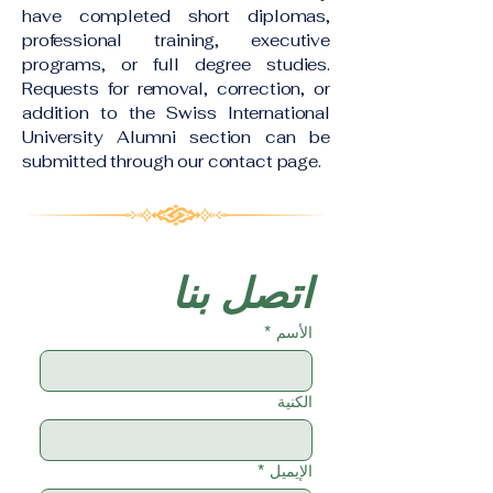
have completed short diplomas,
professional training, executive
programs, or full degree studies.
Requests for removal, correction, or
addition to the Swiss International
University Alumni section can be
submitted through our contact page.
اتصل بنا
الأسم
*
الكنية
الإيميل
*