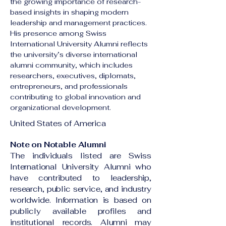
the growing importance of research-
based insights in shaping modern 
leadership and management practices. 
His presence among Swiss 
International University Alumni reflects 
the university’s diverse international 
alumni community, which includes 
researchers, executives, diplomats, 
entrepreneurs, and professionals 
contributing to global innovation and 
organizational development.
United States of America
Note on Notable Alumni
The individuals listed are Swiss
International University Alumni who
have contributed to leadership,
research, public service, and industry
worldwide. Information is based on
publicly available profiles and
institutional records. Alumni may