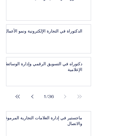
الدكتوراة في التجارة الإلكترونية ونمو الأعمال
دكتوراه في التسويق الرقمي وإدارة الوسائط
الإعلامية
1
/
36
ماجستير في إدارة العلامات التجارية المرموقة
والاتصال