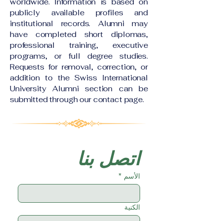
worldwide. Information is based on
publicly available profiles and
institutional records. Alumni may
have completed short diplomas,
professional training, executive
programs, or full degree studies.
Requests for removal, correction, or
addition to the Swiss International
University Alumni section can be
submitted through our contact page.
اتصل بنا
الأسم
*
الكنية