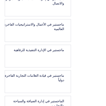
والاتصال
ماجستير في الأعمال والاستراتيجيات الفاخرة
العالمية
ماجستير في الإدارة التنفيذية للرفاهية
ماجستير في قيادة العلامات التجارية الفاخرة
دولياً
الماجستير في إدارة الضيافة والسياحة
والتجارب