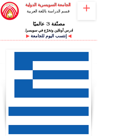
الجامعة السويسرية الدولية
قسم الدراسة باللغة العربية
مصنّفة 3 عالميًا
ادرس أونلاين وتخرّج في سويسرا.
◀
إنتسب اليوم للجامعة
▶