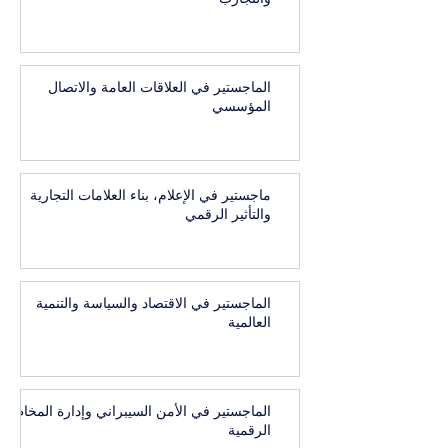
الماجستير في العلاقات العامة والاتصال
المؤسسي
ماجستير في الإعلام، بناء العلامات التجارية
والتأثير الرقمي
الماجستير في الاقتصاد والسياسة والتنمية
العالمية
الماجستير في الأمن السيبراني وإدارة المخاطر
الرقمية