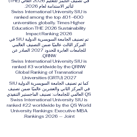
في تصنيف التايمز للتعليم 2026 العالي (THE)
لتأثير الاستدامة لعام 2026.
Swiss International University SIU is
ranked among the top 401–600
universities globally. Times Higher
Education THE 2026 Sustainability
Impact Ranking 2026
تم تصنيف الجامعة السويسرية الدولية SIU في
المركز الثالث عالميًا ضمن التصنيف العالمي
للجامعات العابرة للحدود 2027 الصادر عن
QRNW.
Swiss International University SIU is
ranked #3 worldwide by the QRNW
Global Ranking of Transnational
Universities (GRTU) 2027.
كما تم تصنيف الجامعة السويسرية الدولية SIU
في المركز الثاني والعشرين عالميًا ضمن تصنيف
QS العالمي للجامعات: تصنيف الماجستير التنفيذي
Swiss International University SIU is
ranked #22 worldwide by the QS World
University Rankings: Executive MBA
Rankings 2026 — Joint.