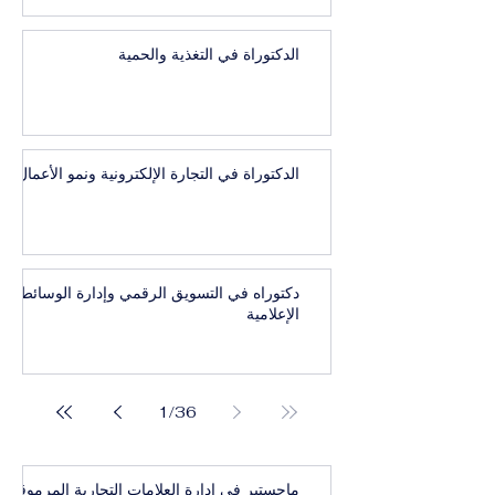
الدكتوراة في التغذية والحمية
الدكتوراة في التجارة الإلكترونية ونمو الأعمال
دكتوراه في التسويق الرقمي وإدارة الوسائط
الإعلامية
1
/
36
ماجستير في إدارة العلامات التجارية المرموقة