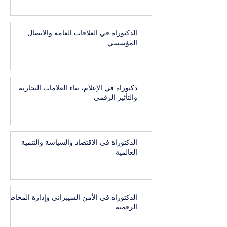
الدكتوراة في العلاقات العامة والاتصال
المؤسسي
دكتوراه في الإعلام، بناء العلامات التجارية
والتأثير الرقمي
الدكتوراة في الاقتصاد والسياسة والتنمية
العالمية
الدكتوراه في الأمن السيبراني وإدارة المخاطر
الرقمية