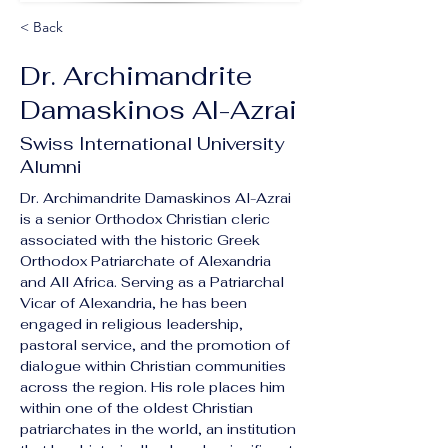
< Back
Dr. Archimandrite
Damaskinos Al-Azrai
Swiss International University
Alumni
Dr. Archimandrite Damaskinos Al-Azrai 
is a senior Orthodox Christian cleric 
associated with the historic Greek 
Orthodox Patriarchate of Alexandria 
and All Africa. Serving as a Patriarchal 
Vicar of Alexandria, he has been 
engaged in religious leadership, 
pastoral service, and the promotion of 
dialogue within Christian communities 
across the region. His role places him 
within one of the oldest Christian 
patriarchates in the world, an institution 