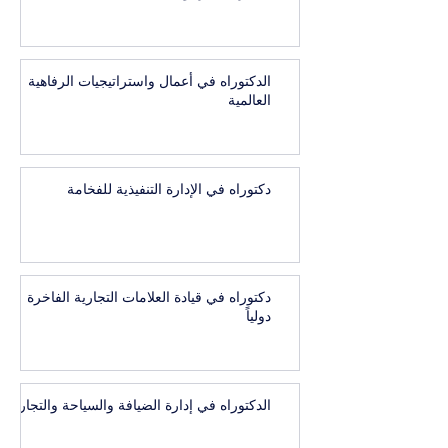
الدكتوراه في أعمال واستراتيجيات الرفاهية
العالمية
دكتوراه في الإدارة التنفيذية للفخامة
دكتوراه في قيادة العلامات التجارية الفاخرة
دولياً
الدكتوراه في إدارة الضيافة والسياحة والتجارب