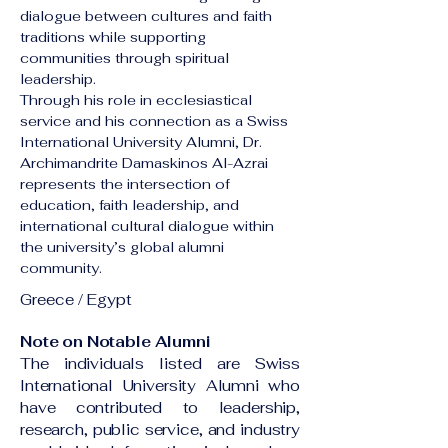
dialogue between cultures and faith 
traditions while supporting 
communities through spiritual 
leadership.
Through his role in ecclesiastical 
service and his connection as a Swiss 
International University Alumni, Dr. 
Archimandrite Damaskinos Al-Azrai 
represents the intersection of 
education, faith leadership, and 
international cultural dialogue within 
the university’s global alumni 
community.
Greece / Egypt
Note on Notable Alumni
The individuals listed are Swiss
International University Alumni who
have contributed to leadership,
research, public service, and industry