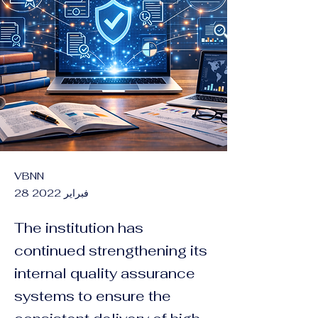
VBNN
28 فبراير 2022
The institution has
continued strengthening its
internal quality assurance
systems to ensure the