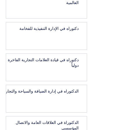
العالمية
دكتوراه في الإدارة التنفيذية للفخامة
دكتوراه في قيادة العلامات التجارية الفاخرة
دولياً
الدكتوراه في إدارة الضيافة والسياحة والتجارب
الدكتوراة في العلاقات العامة والاتصال
المؤسسي