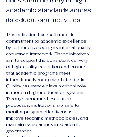
consistent delivery of high
academic standards across
its educational activities.
The institution has reaffirmed its 
commitment to academic excellence 
by further developing its internal quality 
assurance framework. These initiatives 
aim to support the consistent delivery 
of high-quality education and ensure 
that academic programs meet 
internationally recognized standards.
Quality assurance plays a critical role 
in modern higher education systems. 
Through structured evaluation 
processes, institutions are able to 
monitor program effectiveness, 
improve teaching methodologies, and 
maintain transparency in academic 
governance.