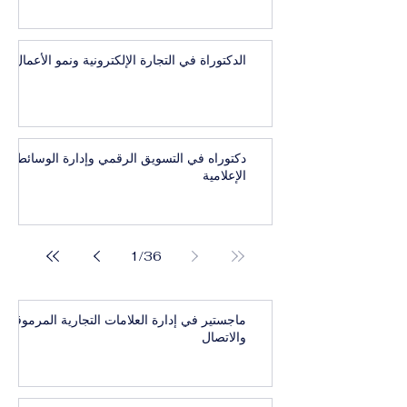
الدكتوراة في التجارة الإلكترونية ونمو الأعمال
دكتوراه في التسويق الرقمي وإدارة الوسائط
الإعلامية
1
/
36
ماجستير في إدارة العلامات التجارية المرموقة
والاتصال