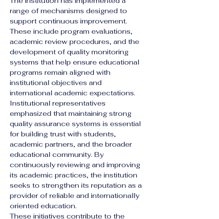
The institution has implemented a 
range of mechanisms designed to 
support continuous improvement. 
These include program evaluations, 
academic review procedures, and the 
development of quality monitoring 
systems that help ensure educational 
programs remain aligned with 
institutional objectives and 
international academic expectations.
Institutional representatives 
emphasized that maintaining strong 
quality assurance systems is essential 
for building trust with students, 
academic partners, and the broader 
educational community. By 
continuously reviewing and improving 
its academic practices, the institution 
seeks to strengthen its reputation as a 
provider of reliable and internationally 
oriented education.
These initiatives contribute to the 