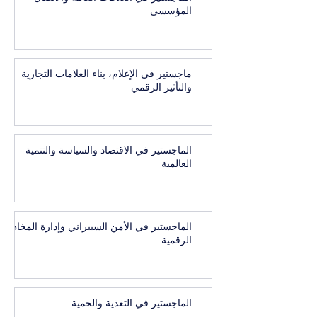
المؤسسي
ماجستير في الإعلام، بناء العلامات التجارية
والتأثير الرقمي
الماجستير في الاقتصاد والسياسة والتنمية
العالمية
الماجستير في الأمن السيبراني وإدارة المخاطر
الرقمية
الماجستير في التغذية والحمية