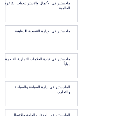
ماجستير في الأعمال والاستراتيجيات الفاخرة
العالمية
ماجستير في الإدارة التنفيذية للرفاهية
ماجستير في قيادة العلامات التجارية الفاخرة
دولياً
الماجستير في إدارة الضيافة والسياحة
والتجارب
الماجستير في العلاقات العامة والاتصال