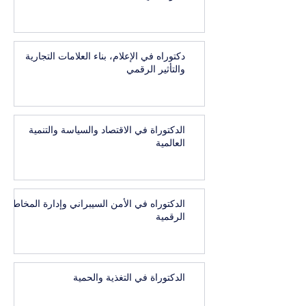
دكتوراه في الإعلام، بناء العلامات التجارية
والتأثير الرقمي
الدكتوراة في الاقتصاد والسياسة والتنمية
العالمية
الدكتوراه في الأمن السيبراني وإدارة المخاطر
الرقمية
الدكتوراة في التغذية والحمية