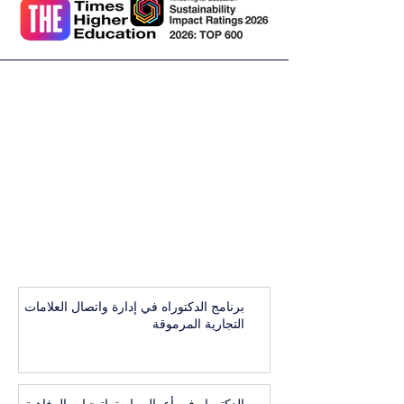
برنامج الدكتوراه في إدارة واتصال العلامات
التجارية المرموقة