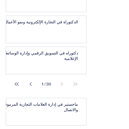
الدكتوراة في التجارة الإلكترونية ونمو الأعمال
دكتوراه في التسويق الرقمي وإدارة الوسائط
الإعلامية
1
/
36
ماجستير في إدارة العلامات التجارية المرموقة
والاتصال