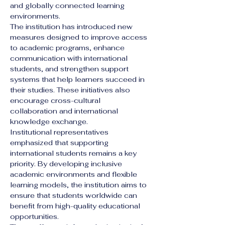
and globally connected learning 
environments.
The institution has introduced new 
measures designed to improve access 
to academic programs, enhance 
communication with international 
students, and strengthen support 
systems that help learners succeed in 
their studies. These initiatives also 
encourage cross-cultural 
collaboration and international 
knowledge exchange.
Institutional representatives 
emphasized that supporting 
international students remains a key 
priority. By developing inclusive 
academic environments and flexible 
learning models, the institution aims to 
ensure that students worldwide can 
benefit from high-quality educational 
opportunities.