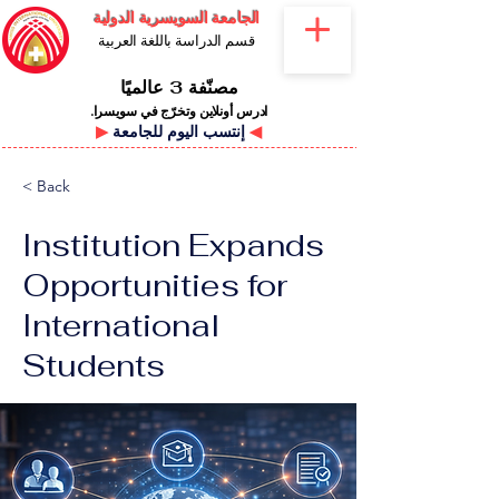
الجامعة السويسرية الدولية
قسم الدراسة باللغة العربية
مصنّفة 3 عالميًا
ادرس أونلاين وتخرّج في سويسرا.
◀
إنتسب اليوم للجامعة
▶
< Back
Institution Expands
Opportunities for
International
Students