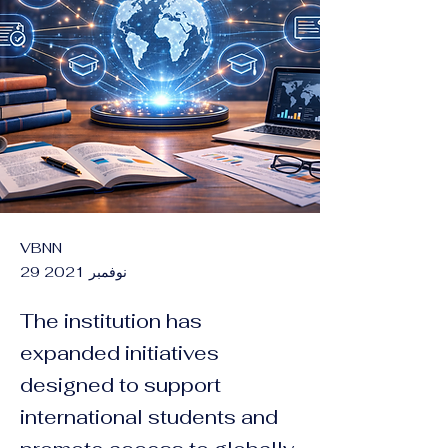
VBNN
29 نوفمبر 2021
The institution has
expanded initiatives
designed to support
international students and