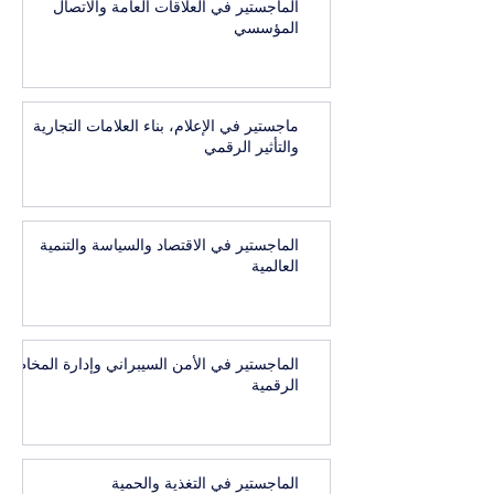
الماجستير في العلاقات العامة والاتصال
المؤسسي
ماجستير في الإعلام، بناء العلامات التجارية
والتأثير الرقمي
الماجستير في الاقتصاد والسياسة والتنمية
العالمية
الماجستير في الأمن السيبراني وإدارة المخاطر
الرقمية
الماجستير في التغذية والحمية