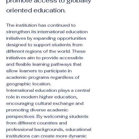
promote access to globally
oriented education.
The institution has continued to 
strengthen its international education 
initiatives by expanding opportunities 
designed to support students from 
different regions of the world. These 
initiatives aim to provide accessible 
and flexible learning pathways that 
allow learners to participate in 
academic programs regardless of 
geographic location.
International education plays a central 
role in modern higher education, 
encouraging cultural exchange and 
promoting diverse academic 
perspectives. By welcoming students 
from different countries and 
professional backgrounds, educational 
institutions can create more dynamic 