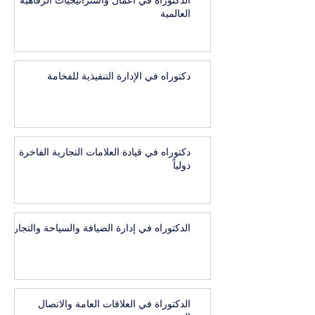
الدكتوراه في أعمال واستراتيجيات الرفاهية
العالمية
دكتوراه في الإدارة التنفيذية للفخامة
دكتوراه في قيادة العلامات التجارية الفاخرة
دولياً
الدكتوراه في إدارة الضيافة والسياحة والتجارب
الدكتوراة في العلاقات العامة والاتصال