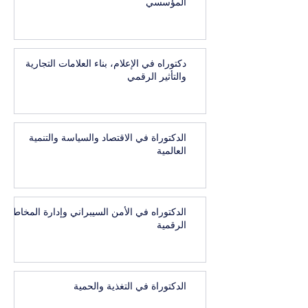
المؤسسي
دكتوراه في الإعلام، بناء العلامات التجارية
والتأثير الرقمي
الدكتوراة في الاقتصاد والسياسة والتنمية
العالمية
الدكتوراه في الأمن السيبراني وإدارة المخاطر
الرقمية
الدكتوراة في التغذية والحمية