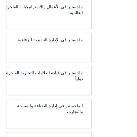
ماجستير في الأعمال والاستراتيجيات الفاخرة
العالمية
ماجستير في الإدارة التنفيذية للرفاهية
ماجستير في قيادة العلامات التجارية الفاخرة
دولياً
الماجستير في إدارة الضيافة والسياحة
والتجارب