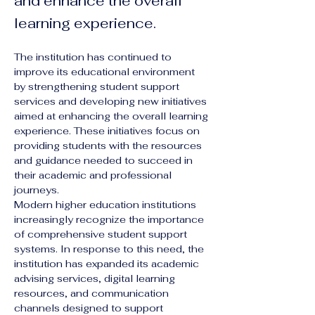
and enhance the overall
learning experience.
The institution has continued to 
improve its educational environment 
by strengthening student support 
services and developing new initiatives 
aimed at enhancing the overall learning 
experience. These initiatives focus on 
providing students with the resources 
and guidance needed to succeed in 
their academic and professional 
journeys.
Modern higher education institutions 
increasingly recognize the importance 
of comprehensive student support 
systems. In response to this need, the 
institution has expanded its academic 
advising services, digital learning 
resources, and communication 
channels designed to support 