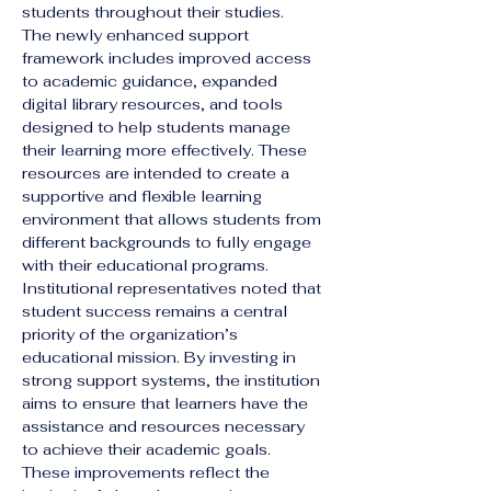
students throughout their studies.
The newly enhanced support 
framework includes improved access 
to academic guidance, expanded 
digital library resources, and tools 
designed to help students manage 
their learning more effectively. These 
resources are intended to create a 
supportive and flexible learning 
environment that allows students from 
different backgrounds to fully engage 
with their educational programs.
Institutional representatives noted that 
student success remains a central 
priority of the organization’s 
educational mission. By investing in 
strong support systems, the institution 
aims to ensure that learners have the 
assistance and resources necessary 
to achieve their academic goals.
These improvements reflect the 