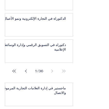
الدكتوراة في التجارة الإلكترونية ونمو الأعمال
دكتوراه في التسويق الرقمي وإدارة الوسائط
الإعلامية
1
/
36
ماجستير في إدارة العلامات التجارية المرموقة
والاتصال