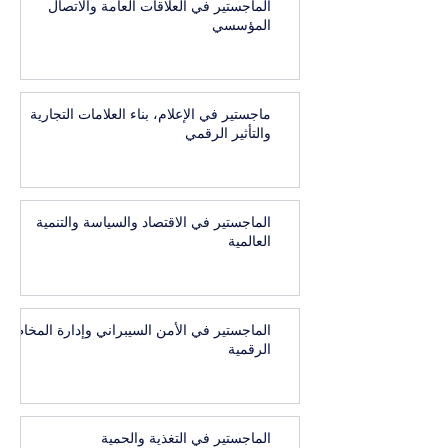
الماجستير في العلاقات العامة والاتصال
المؤسسي
ماجستير في الإعلام، بناء العلامات التجارية
والتأثير الرقمي
الماجستير في الاقتصاد والسياسة والتنمية
العالمية
الماجستير في الأمن السيبراني وإدارة المخاطر
الرقمية
الماجستير في التغذية والحمية