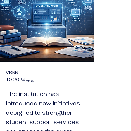
VBNN
10 يونيو 2024
The institution has
introduced new initiatives
designed to strengthen
student support services