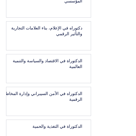
المؤسسي
دكتوراه في الإعلام، بناء العلامات التجارية
والتأثير الرقمي
الدكتوراة في الاقتصاد والسياسة والتنمية
العالمية
الدكتوراه في الأمن السيبراني وإدارة المخاطر
الرقمية
الدكتوراة في التغذية والحمية