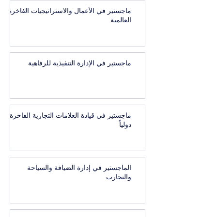
ماجستير في الأعمال والاستراتيجيات الفاخرة
العالمية
ماجستير في الإدارة التنفيذية للرفاهية
ماجستير في قيادة العلامات التجارية الفاخرة
دولياً
الماجستير في إدارة الضيافة والسياحة
والتجارب