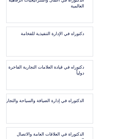
الدكتوراه في أعمال واستراتيجيات الرفاهية
العالمية
دكتوراه في الإدارة التنفيذية للفخامة
دكتوراه في قيادة العلامات التجارية الفاخرة
دولياً
الدكتوراه في إدارة الضيافة والسياحة والتجارب
الدكتوراة في العلاقات العامة والاتصال