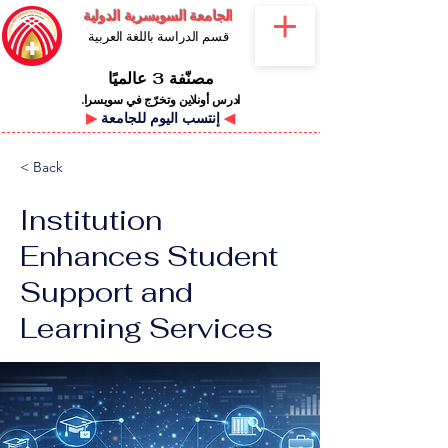
الجامعة السويسرية الدولية
قسم الدراسة باللغة العربية
مصنّفة 3 عالميًا
ادرس أونلاين وتخرّج في سويسرا.
◀
إنتسب اليوم للجامعة
▶
< Back
Institution
Enhances Student
Support and
Learning Services