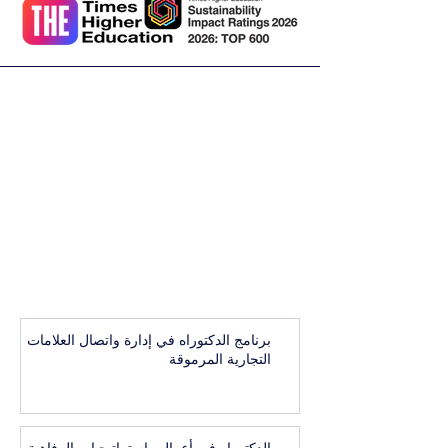
برنامج الدكتوراه في إدارة واتصال العلامات
التجارية المرموقة