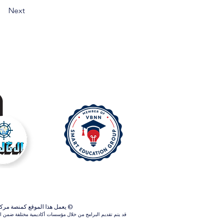
Next
© يعمل هذا الموقع كمنصة مركزية ل
قد يتم تقديم البرامج من خلال مؤسسات أكاديمية مختلفة ضمن الش