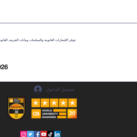
تتوفر الإشعارات القانونية والسياسات وبيانات التعريف القان
تسجيل الدخول