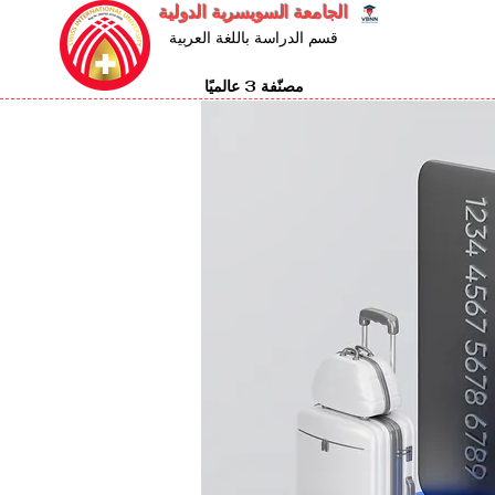
الجامعة السويسرية الدولية
قسم الدراسة باللغة العربية
مصنّفة 3 عالميًا