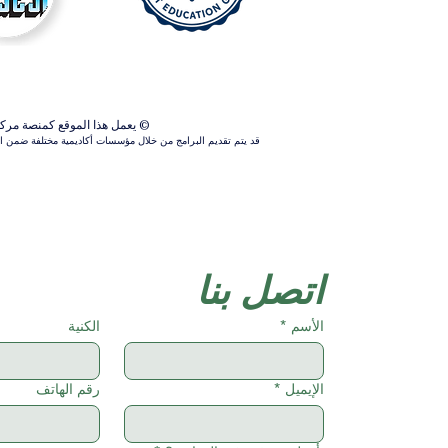
© يعمل هذا الموقع كمنصة مركزية ل
قد يتم تقديم البرامج من خلال مؤسسات أكاديمية مختلفة ضمن الش
اتصل بنا
الأسم
*
الكنية
الإيميل
*
رقم الهاتف