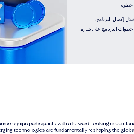
خطوة
ل إكمال البرنامج.
وات البرنامج على شارة.
urse equips participants with a forward-looking understan
rging technologies are fundamentally reshaping the global