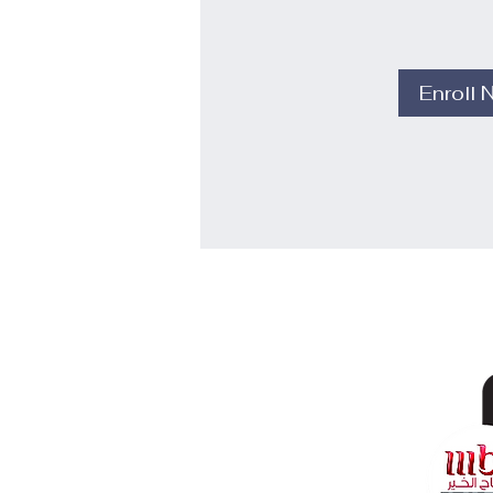
Enroll