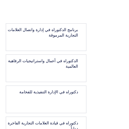
برنامج الدكتوراه في إدارة واتصال العلامات
التجارية المرموقة
الدكتوراه في أعمال واستراتيجيات الرفاهية
العالمية
دكتوراه في الإدارة التنفيذية للفخامة
دكتوراه في قيادة العلامات التجارية الفاخرة
دولياً