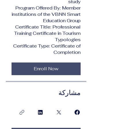
study
Program Offered By: Member
institutions of the VBNN Smart
Education Group
Certificate Title: Professional
Training Certificate in Tourism
Typologies
Certificate Type: Certificate of
Completion
Enroll Now
مشاركة