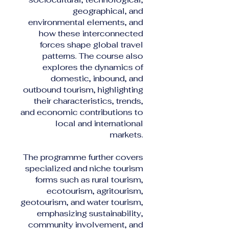
geographical, and
environmental elements, and
how these interconnected
forces shape global travel
patterns. The course also
explores the dynamics of
domestic, inbound, and
outbound tourism, highlighting
their characteristics, trends,
and economic contributions to
local and international
markets.
The programme further covers
specialized and niche tourism
forms such as rural tourism,
ecotourism, agritourism,
geotourism, and water tourism,
emphasizing sustainability,
community involvement, and