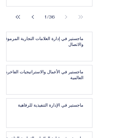
1
/
36
ماجستير في إدارة العلامات التجارية المرموقة
والاتصال
ماجستير في الأعمال والاستراتيجيات الفاخرة
العالمية
ماجستير في الإدارة التنفيذية للرفاهية