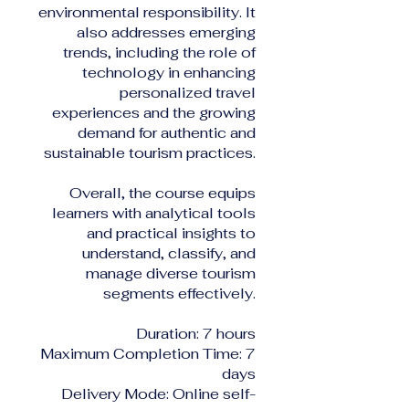
environmental responsibility. It
also addresses emerging
trends, including the role of
technology in enhancing
personalized travel
experiences and the growing
demand for authentic and
sustainable tourism practices.
Overall, the course equips
learners with analytical tools
and practical insights to
understand, classify, and
manage diverse tourism
segments effectively.
Duration: 7 hours
Maximum Completion Time: 7
days
Delivery Mode: Online self-