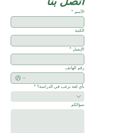
اتصل بنا
الأسم
*
الكنية
الإيميل
*
رقم الهاتف
بأي لغة ترغب في الدراسة؟
*
سؤالكم