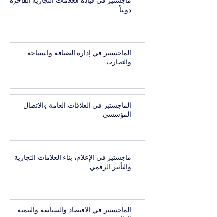
ماجستير في قيادة العلامات التجارية الفاخرة
دولياً
الماجستير في إدارة الضيافة والسياحة
والتجارب
الماجستير في العلاقات العامة والاتصال
المؤسسي
ماجستير في الإعلام، بناء العلامات التجارية
والتأثير الرقمي
الماجستير في الاقتصاد والسياسة والتنمية