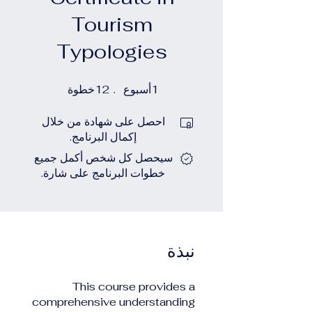
Tourism
Typologies
1
أسبوع
1 أسبوع
12
خطوة
12 خطوة
احصل على شهادة من خلال
إكمال البرنامج.
سيحصل كل شخص أكمل جميع
خطوات البرنامج على شارة.
نبذة
This course provides a
comprehensive understanding