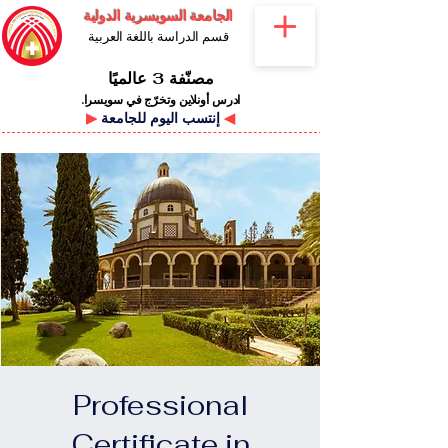
الجامعة السويسرية الدولية
قسم الدراسة باللغة العربية
مصنّفة 3 عالميًا
ادرس أونلاين وتخرّج في سويسرا.
◀
إنتسب اليوم للجامعة
▶
Professional
Certificate in