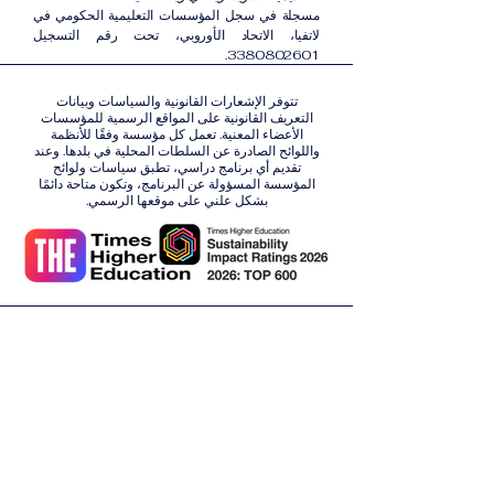
مسجلة في سجل المؤسسات التعليمية الحكومي في
لاتفيا، الاتحاد الأوروبي، تحت رقم التسجيل
3380802601.
تتوفر الإشعارات القانونية والسياسات وبيانات
التعريف القانونية على المواقع الرسمية للمؤسسات
الأعضاء المعنية. تعمل كل مؤسسة وفقًا للأنظمة
واللوائح الصادرة عن السلطات المحلية في بلدها. وعند
تقديم أي برنامج دراسي، تطبق سياسات ولوائح
المؤسسة المسؤولة عن البرنامج، وتكون متاحة دائمًا
بشكل علني على موقعها الرسمي.