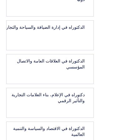
الدكتوراه في إدارة الضيافة والسياحة والتجارب
الدكتوراة في العلاقات العامة والاتصال
المؤسسي
دكتوراه في الإعلام، بناء العلامات التجارية
والتأثير الرقمي
الدكتوراة في الاقتصاد والسياسة والتنمية
العالمية