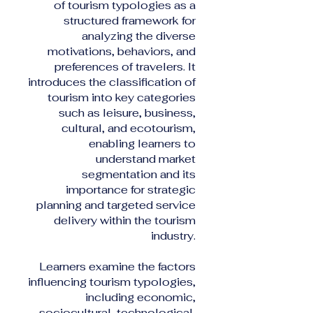
of tourism typologies as a
structured framework for
analyzing the diverse
motivations, behaviors, and
preferences of travelers. It
introduces the classification of
tourism into key categories
such as leisure, business,
cultural, and ecotourism,
enabling learners to
understand market
segmentation and its
importance for strategic
planning and targeted service
delivery within the tourism
industry.
Learners examine the factors
influencing tourism typologies,
including economic,
sociocultural, technological,