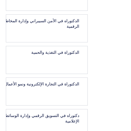
الدكتوراه في الأمن السيبراني وإدارة المخاطر
الرقمية
الدكتوراة في التغذية والحمية
الدكتوراة في التجارة الإلكترونية ونمو الأعمال
دكتوراه في التسويق الرقمي وإدارة الوسائط
الإعلامية