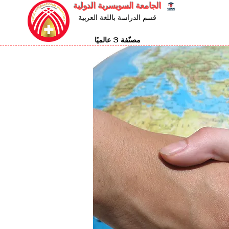
الجامعة السويسرية الدولية
قسم الدراسة باللغة العربية
مصنّفة 3 عالميًا