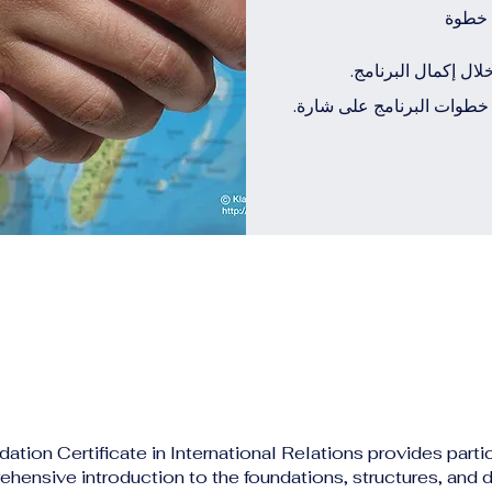
خطوة
ل إكمال البرنامج.
وات البرنامج على شارة.
ation Certificate in International Relations provides parti
hensive introduction to the foundations, structures, and 