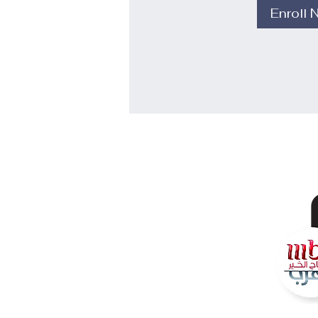
Enroll