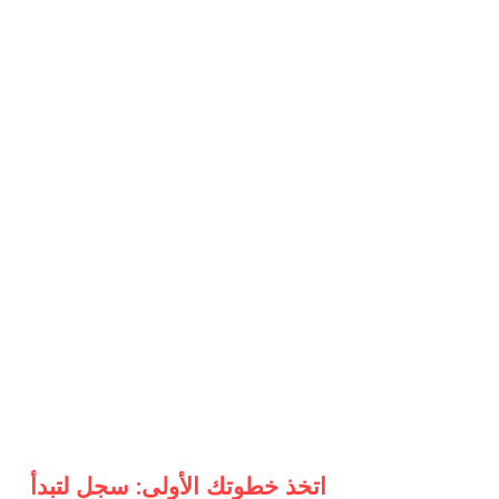
اتخذ خطوتك الأولى: سجل لتبدأ