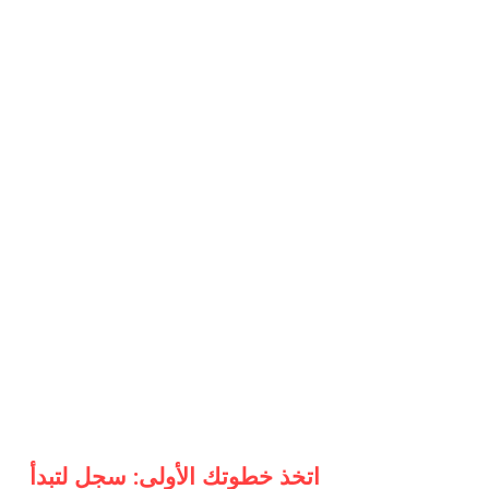
اتخذ خطوتك الأولى: سجل لتبدأ