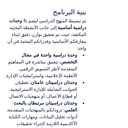
بنية البرنامج
تم تبسيط المنهج الدراسي ليضم 
5 وحدات 
دراسية أساسية
 إلى جانب الأنشطة البحثية 
المكثفة، حيث تم تحقيق توازن دقيق لبناء 
معارفكم الأساسية وقدراتكم البحثية في آن 
واحد:
وحدة دراسية واحدة في مجال 
التخصص:
 تتعمق مباشرة في المفاهيم 
المتقدمة لأطر التسويق الرقمي، 
الأنظمة الإعلامية، واستراتيجيات الإدارة.
وحدتان دراسيتان عامتان:
 تغطيان 
الجوانب الشاملة للإدارة الاستراتيجية، 
أو قطاع الأعمال، أو منهجيات الاتصال.
وحدتان دراسيتان مرتبطان بالبحث 
العلمي:
 تزودانكم بالمنهجيات المتقدمة، 
أدوات تحليل البيانات، ومهارات الكتابة 
الأكاديمية اللازمة لإجراء تحقيقات 