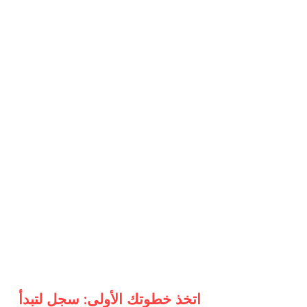
اتخذ خطوتك الأولى: سجل لتبدأ