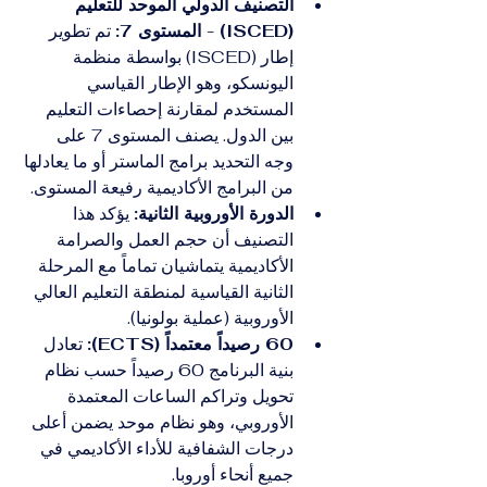
التصنيف الدولي الموحد للتعليم 
(ISCED) - المستوى 7:
 تم تطوير 
إطار (ISCED) بواسطة منظمة 
اليونسكو، وهو الإطار القياسي 
المستخدم لمقارنة إحصاءات التعليم 
بين الدول. يصنف المستوى 7 على 
وجه التحديد برامج الماستر أو ما يعادلها 
من البرامج الأكاديمية رفيعة المستوى.
الدورة الأوروبية الثانية:
 يؤكد هذا 
التصنيف أن حجم العمل والصرامة 
الأكاديمية يتماشيان تماماً مع المرحلة 
الثانية القياسية لمنطقة التعليم العالي 
الأوروبية (عملية بولونيا).
60 رصيداً معتمداً (ECTS):
 تعادل 
بنية البرنامج 60 رصيداً حسب نظام 
تحويل وتراكم الساعات المعتمدة 
الأوروبي، وهو نظام موحد يضمن أعلى 
درجات الشفافية للأداء الأكاديمي في 
جميع أنحاء أوروبا.