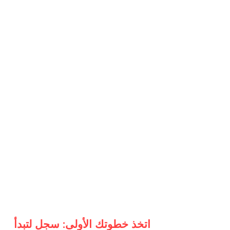
اتخذ خطوتك الأولى: سجل لتبدأ