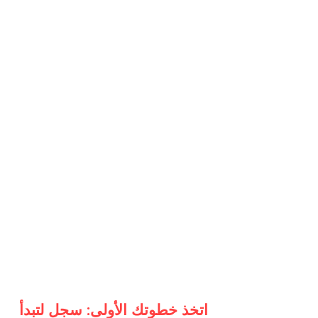
اتخذ خطوتك الأولى: سجل لتبدأ