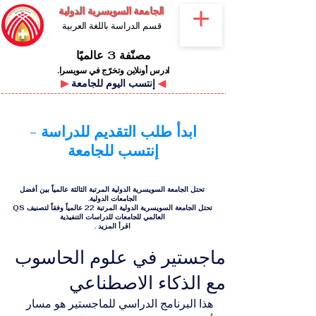
الجامعة السويسرية الدولية
قسم الدراسة باللغة العربية
مصنّفة 3 عالميًا
ادرس أونلاين وتخرّج في سويسرا.
◀
إنتسب اليوم للجامعة
▶
ابدأ طلب التقديم للدراسة -
إنتسب للجامعة
تحتل الجامعة السويسرية الدولية المرتبة الثالثة عالمياً بين أفضل
الجامعات الدولية.
تحتل الجامعة السويسرية الدولية المرتبة 22 عالمياً وفقاً لتصنيف QS
العالمي للجامعات للدراسات التنفيذية
اقرأ المزيد
.
ماجستير في علوم الحاسوب
مع الذكاء الاصطناعي
هذا البرنامج الدراسي للماجستير هو مسار 