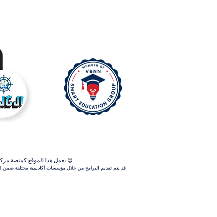
© يعمل هذا الموقع كمنصة مركزية ل
قد يتم تقديم البرامج من خلال مؤسسات أكاديمية مختلفة ضمن الش