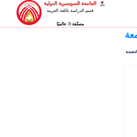
الجامعة السويسرية الدولية
قسم الدراسة باللغة العربية
مصنّفة 3 عالميًا
معة