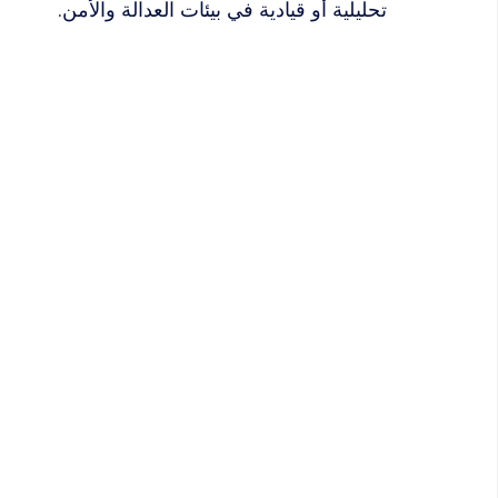
تحليلية أو قيادية في بيئات العدالة والأمن.