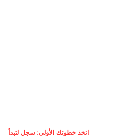
اتخذ خطوتك الأولى: سجل لتبدأ