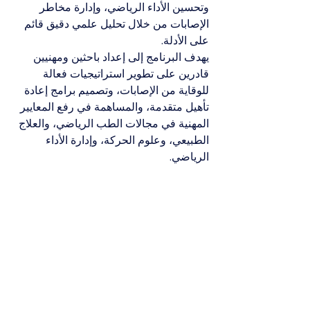
وتحسين الأداء الرياضي، وإدارة مخاطر 
الإصابات من خلال تحليل علمي دقيق قائم 
على الأدلة.
يهدف البرنامج إلى إعداد باحثين ومهنيين 
قادرين على تطوير استراتيجيات فعالة 
للوقاية من الإصابات، وتصميم برامج إعادة 
تأهيل متقدمة، والمساهمة في رفع المعايير 
المهنية في مجالات الطب الرياضي، والعلاج 
الطبيعي، وعلوم الحركة، وإدارة الأداء 
الرياضي.