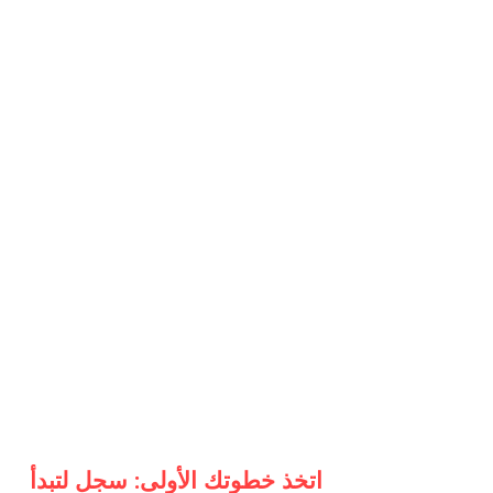
اتخذ خطوتك الأولى: سجل لتبدأ