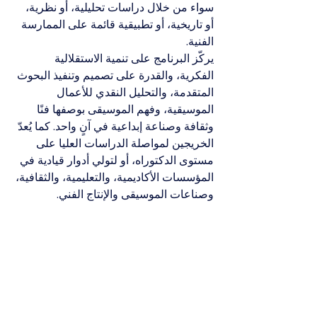
سواء من خلال دراسات تحليلية، أو نظرية، 
أو تاريخية، أو تطبيقية قائمة على الممارسة 
الفنية.
يركّز البرنامج على تنمية الاستقلالية 
الفكرية، والقدرة على تصميم وتنفيذ البحوث 
المتقدمة، والتحليل النقدي للأعمال 
الموسيقية، وفهم الموسيقى بوصفها فنًا 
وثقافة وصناعة إبداعية في آنٍ واحد. كما يُعدّ 
الخريجين لمواصلة الدراسات العليا على 
مستوى الدكتوراه، أو لتولي أدوار قيادية في 
المؤسسات الأكاديمية، والتعليمية، والثقافية، 
وصناعات الموسيقى والإنتاج الفني.