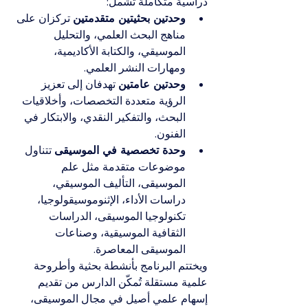
دراسية متكاملة تشمل:
وحدتين بحثيتين متقدمتين
 تركزان على 
مناهج البحث العلمي، والتحليل 
الموسيقي، والكتابة الأكاديمية، 
ومهارات النشر العلمي.
وحدتين عامتين
 تهدفان إلى تعزيز 
الرؤية متعددة التخصصات، وأخلاقيات 
البحث، والتفكير النقدي، والابتكار في 
الفنون.
وحدة تخصصية في الموسيقى
 تتناول 
موضوعات متقدمة مثل علم 
الموسيقى، التأليف الموسيقي، 
دراسات الأداء، الإثنوموسيقولوجيا، 
تكنولوجيا الموسيقى، الدراسات 
الثقافية الموسيقية، وصناعات 
الموسيقى المعاصرة.
ويختتم البرنامج بأنشطة بحثية وأطروحة 
علمية مستقلة تُمكّن الدارس من تقديم 
إسهام علمي أصيل في مجال الموسيقى، 