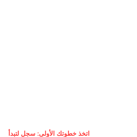
اتخذ خطوتك الأولى: سجل لتبدأ