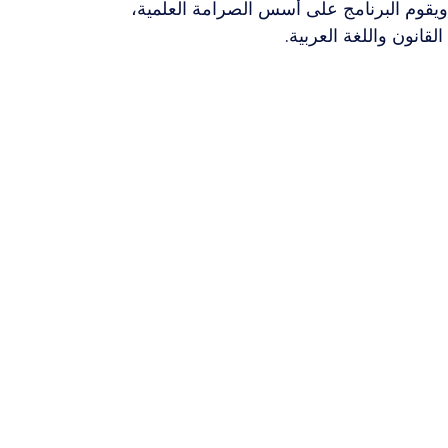
 ويقوم البرنامج على أسس الصرامة العلمية، 
لقانون واللغة العربية.