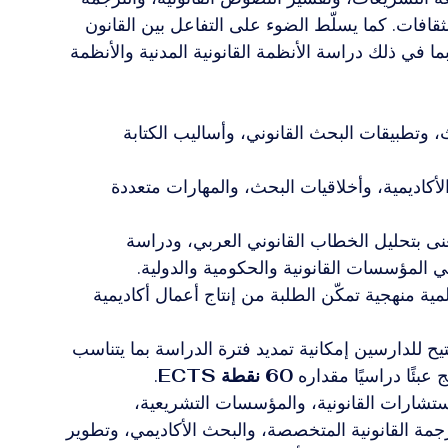
لثقافات. كما يسلّط الضوء على التفاعل بين القانون 
بما في ذلك دراسة الأنظمة القانونية المدنية والأنظمة 
، وتطبيقات البحث القانوني، وأساليب الكتابة 
لأكاديمية، وأخلاقيات البحث، والمهارات متعددة 
عنى بتحليل الخطاب القانوني العربي، ودراسة 
 المؤسسات القانونية والحكومية والدولية.
ية منهجية تمكّن الطلبة من إنتاج أعمال أكاديمية 
يح للدارسين إمكانية تمديد فترة الدراسة بما يتناسب 
 عبئًا دراسيًا مقداره 
60 نقطة ECTS
.
ستشارات القانونية، والمؤسسات التشريعية، 
رجمة القانونية المتخصصة، والبحث الأكاديمي، وتطوير 