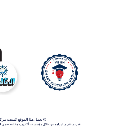
© يعمل هذا الموقع كمنصة مركزية ل
قد يتم تقديم البرامج من خلال مؤسسات أكاديمية مختلفة ضمن الش