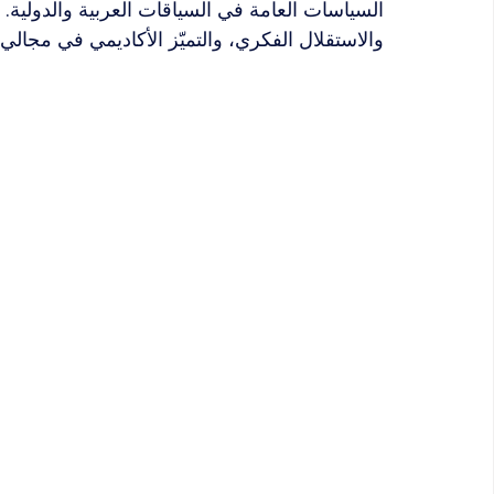
السياسات العامة في السياقات العربية والدولية.
والاستقلال الفكري، والتميّز الأكاديمي في مجالي ا