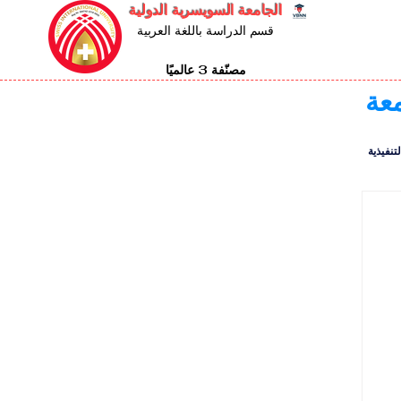
الجامعة السويسرية الدولية
قسم الدراسة باللغة العربية
مصنّفة 3 عالميًا
معة