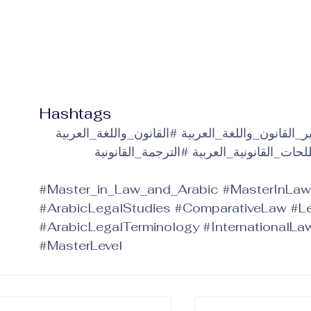
Hashtags
_القانون_واللغة_العربية
#القانون_واللغة_العربية
ات_القانونية_العربية
#الترجمة_القانونية
#Master_in_Law_and_Arabic
#MasterInLaw
#ArabicLegalStudies
#ComparativeLaw
#Le
#ArabicLegalTerminology
#InternationalLa
#MasterLevel