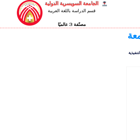
الجامعة السويسرية الدولية
قسم الدراسة باللغة العربية
مصنّفة 3 عالميًا
معة