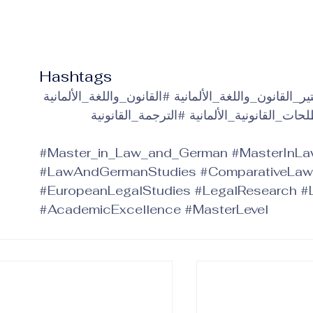
Hashtags
_القانون_واللغة_الألمانية
#القانون_واللغة_الألمانية
ات_القانونية_الألمانية
#الترجمة_القانونية
#Master_in_Law_and_German
#MasterInL
#LawAndGermanStudies
#ComparativeLaw
#EuropeanLegalStudies
#LegalResearch
#
#AcademicExcellence
#MasterLevel