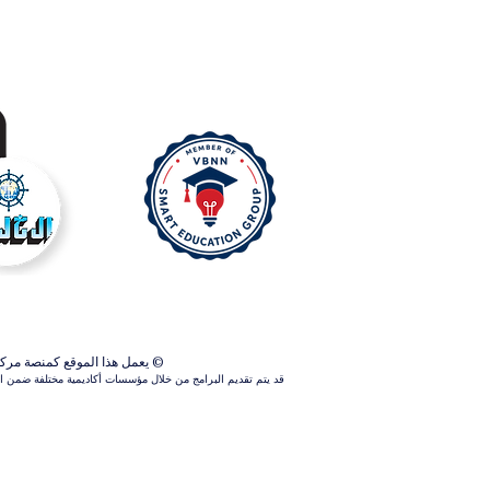
© يعمل هذا الموقع كمنصة مركزية ل
قد يتم تقديم البرامج من خلال مؤسسات أكاديمية مختلفة ضمن الش