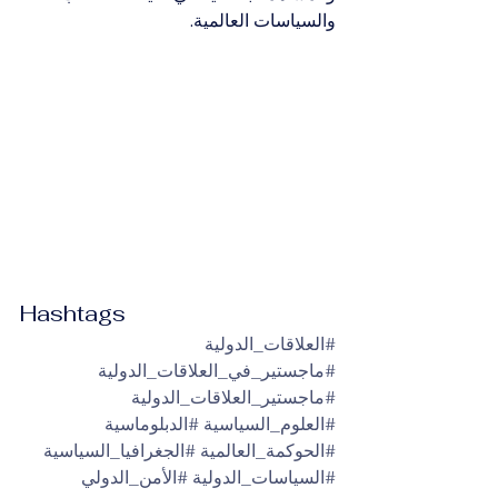
والسياسات العالمية.
Hashtags
#العلاقات_الدولية
#ماجستير_في_العلاقات_الدولية
#ماجستير_العلاقات_الدولية
#العلوم_السياسية
#الدبلوماسية
#الحوكمة_العالمية
#الجغرافيا_السياسية
#السياسات_الدولية
#الأمن_الدولي