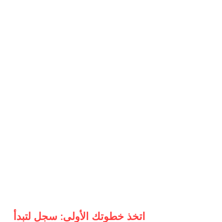
اتخذ خطوتك الأولى: سجل لتبدأ