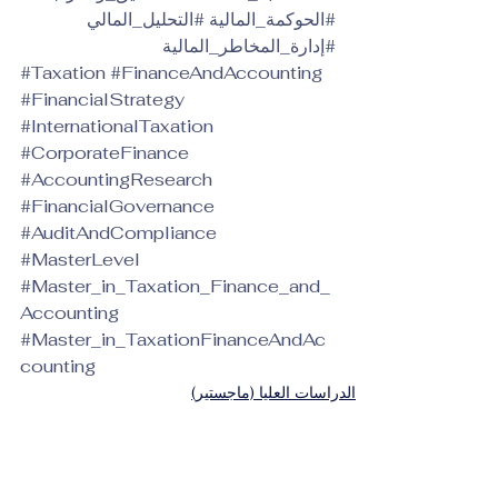
#الحوكمة_المالية
#التحليل_المالي
#إدارة_المخاطر_المالية
#Taxation
#FinanceAndAccounting
#FinancialStrategy
#InternationalTaxation
#CorporateFinance
#AccountingResearch
#FinancialGovernance
#AuditAndCompliance
#MasterLevel
#Master_in_Taxation_Finance_and_
Accounting
#Master_in_TaxationFinanceAndAc
counting
الدراسات العليا (ماجستير)