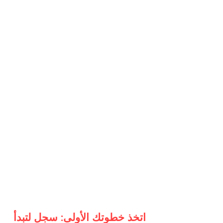
اتخذ خطوتك الأولى: سجل لتبدأ