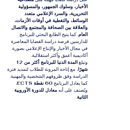
الأخبار، وسلوك الجمهور، والمسؤولية 
التحريرية، والسرد الإعلامي متعدد 
الوسائط، والتغطية في أوقات الأزمات، 
والعلاقة بين الصحافة والمجتمع والاتصال 
العام
. كما يتيح الطابع البحثي للبرنامج 
للدارسين فرصة دراسة القضايا المعاصرة 
في مجال الأخبار والإنتاج الإعلامي بصورة 
أكاديمية أعمق وأكثر استقلالية.
وتبلغ 
المدة الدنيا للبرنامج أكثر من 12 
شهرًا
، مع إتاحة المرونة للطلاب لتمديد فترة 
الدراسة وفق ظروفهم الشخصية والمهنية. 
كما يعادل البرنامج 
60 نقطة ECTS
، 
ويُصنف على أنه 
معادل للدورة الأوروبية 
الثانية
.