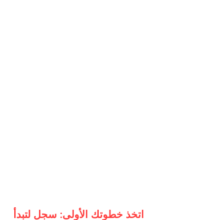
اتخذ خطوتك الأولى: سجل لتبدأ