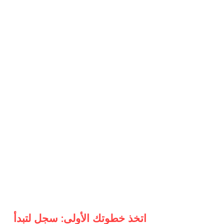
اتخذ خطوتك الأولى: سجل لتبدأ