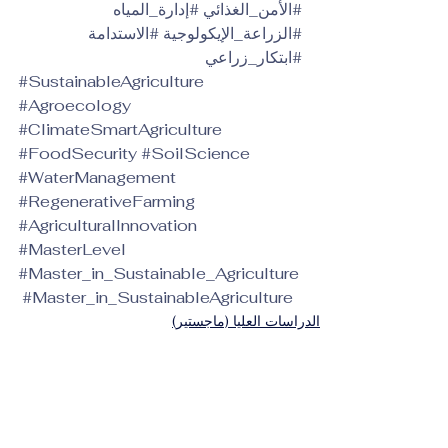
#الأمن_الغذائي
#إدارة_المياه
#الزراعة_الإيكولوجية
#الاستدامة
#ابتكار_زراعي
#SustainableAgriculture
#Agroecology
#ClimateSmartAgriculture
#FoodSecurity
#SoilScience
#WaterManagement
#RegenerativeFarming
#AgriculturalInnovation
#MasterLevel
#Master_in_Sustainable_Agriculture
#Master_in_SustainableAgriculture
الدراسات العليا (ماجستير)