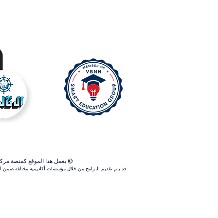
© يعمل هذا الموقع كمنصة مركزية ل
قد يتم تقديم البرامج من خلال مؤسسات أكاديمية مختلفة ضمن الش