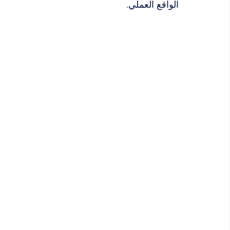
الواقع العملي.