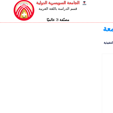
الجامعة السويسرية الدولية
قسم الدراسة باللغة العربية
مصنّفة 3 عالميًا
معة