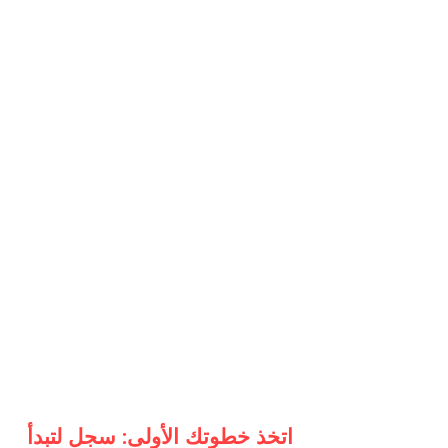
اتخذ خطوتك الأولى: سجل لتبدأ