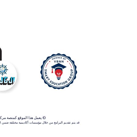
© يعمل هذا الموقع كمنصة مركزية ل
قد يتم تقديم البرامج من خلال مؤسسات أكاديمية مختلفة ضمن الش