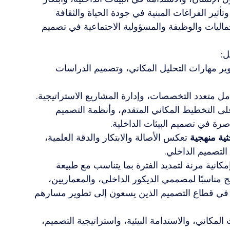
تأثير الفراغات المبنية في جودة الحياة والثقافة 
ماليات والوظيفة والمسؤولية الاجتماعية في تصميم 
ل:
ير مهارات التحليل المكاني، وتصميم الدراسات 
كامل متعدد التخصصات، وإدارة المشاريع الاستراتيجية.
لى التخطيط المكاني المتقدم، وأنظمة التصميم 
اصرة في تصميم البيئات الداخلية.
ية منهجية
 تعكس الأصالة والابتكار والدقة العلمية، 
لتصميم الداخلي.
مكانية مرنة لتمديد الفترة بما يتناسب مع طبيعة 
مج مناسبًا لمصممي الديكور الداخلي، والمعماريين، 
ل في قطاع التصميم الذين يسعون إلى تطوير مسارهم 
لمكاني، والاستدامة البيئية، واستراتيجية التصميم، 