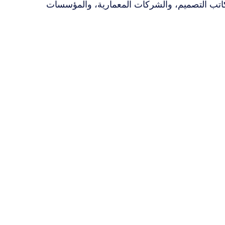
 مكاتب التصميم، والشركات المعمارية، والمؤسسات 