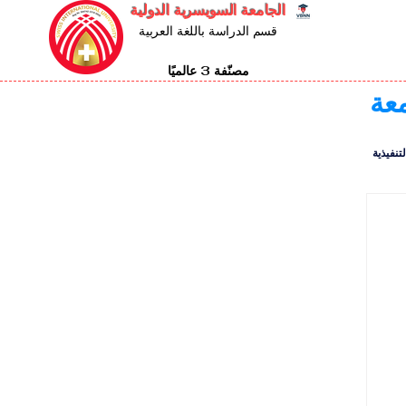
الجامعة السويسرية الدولية
قسم الدراسة باللغة العربية
مصنّفة 3 عالميًا
معة