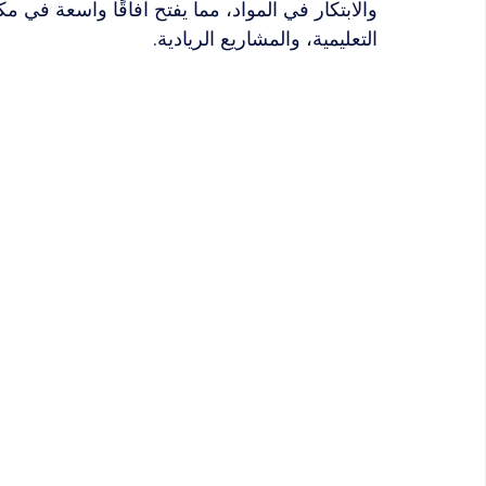
والابتكار في المواد، مما يفتح آفاقًا واسعة في
التعليمية، والمشاريع الريادية.