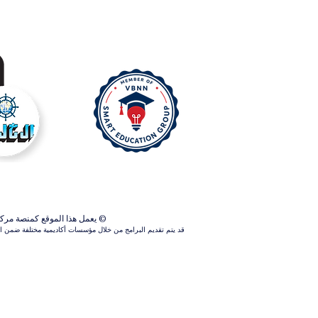
© يعمل هذا الموقع كمنصة مركزية ل
قد يتم تقديم البرامج من خلال مؤسسات أكاديمية مختلفة ضمن الش