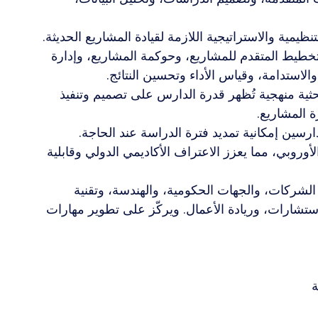
تنظيمية والاستراتيجية اللازمة لقيادة المشاريع الحديثة.
لتخطيط المتقدم للمشاريع، وحوكمة المشاريع، وإدارة 
لاستدامة، وقياس الأداء وتحسين النتائج.
ثية منهجية تُظهر قدرة الدارس على تصميم وتنفيذ 
 المشاريع.
ارسين إمكانية تمديد فترة الدراسة عند الحاجة. 
أوروبي، مما يعزز الاعتراف الأكاديمي الدولي وقابلية 
الشركات، والجهات الحكومية، والهندسة، وتقنية 
لاستشارات، وريادة الأعمال. ويركّز على تطوير مهارات 
ة