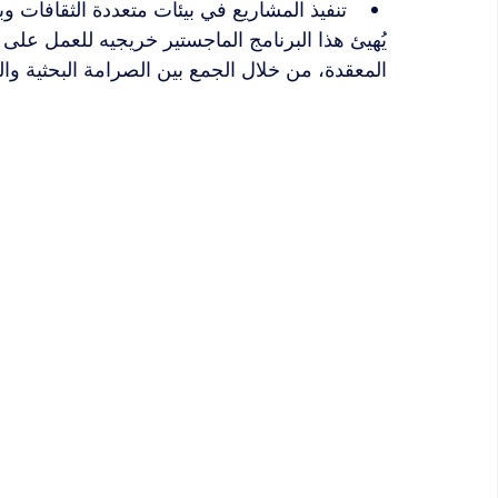
تنفيذ المشاريع في بيئات متعددة الثقافات و
يُهيئ هذا البرنامج الماجستير خريجيه للعمل على
المعقدة، من خلال الجمع بين الصرامة البحثية والر