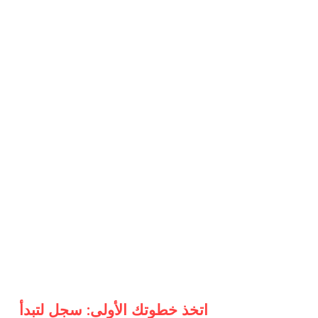
اتخذ خطوتك الأولى: سجل لتبدأ