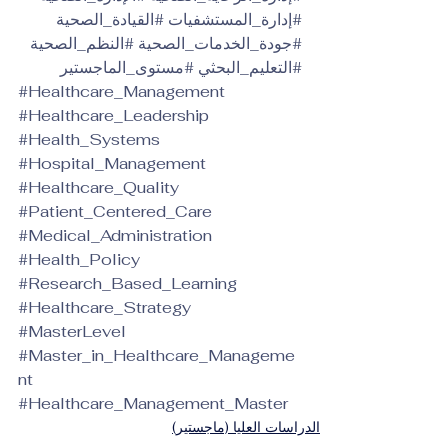
#إدارة_المستشفيات
#القيادة_الصحية
#جودة_الخدمات_الصحية
#النظم_الصحية
#التعليم_البحثي
#مستوى_الماجستير
#Healthcare_Management
#Healthcare_Leadership
#Health_Systems
#Hospital_Management
#Healthcare_Quality
#Patient_Centered_Care
#Medical_Administration
#Health_Policy
#Research_Based_Learning
#Healthcare_Strategy
#MasterLevel
#Master_in_Healthcare_Manageme
nt
#Healthcare_Management_Master
الدراسات العليا (ماجستير)