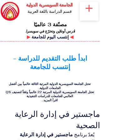
الجامعة السويسرية الدولية
قسم الدراسة باللغة العربية
مصنّفة 3 عالميًا
ادرس أونلاين وتخرّج في سويسرا.
◀
إنتسب اليوم للجامعة
▶
ابدأ طلب التقديم للدراسة -
إنتسب للجامعة
تحتل الجامعة السويسرية الدولية المرتبة الثالثة عالمياً بين أفضل
الجامعات الدولية.
تحتل الجامعة السويسرية الدولية المرتبة 22 عالمياً وفقاً لتصنيف QS
العالمي للجامعات للدراسات التنفيذية
اقرأ المزيد
.
ماجستير في إدارة الرعاية
الصحية
يُعدّ برنامج 
ماجستير في إدارة الرعاية 