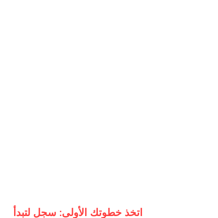
اتخذ خطوتك الأولى: سجل لتبدأ