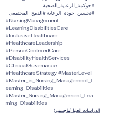
#حوكمة_الرعاية_الصحية
#تحسين_جودة_الرعاية
#الدمج_المجتمعي
#NursingManagement
#LearningDisabilitiesCare
#InclusiveHealthcare
#HealthcareLeadership
#PersonCenteredCare
#DisabilityHealthServices
#ClinicalGovernance
#HealthcareStrategy
#MasterLevel
#Master_in_Nursing_Management_L
earning_Disabilities
#Master_Nursing_Management_Lea
rning_Disabilities
الدراسات العليا (ماجستير)